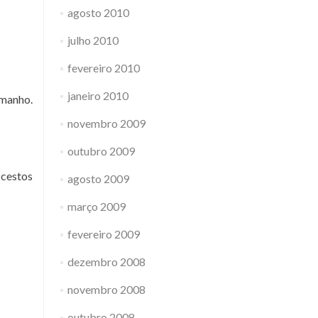
agosto 2010
julho 2010
fevereiro 2010
janeiro 2010
amanho.
novembro 2009
outubro 2009
 cestos
agosto 2009
março 2009
fevereiro 2009
dezembro 2008
novembro 2008
outubro 2008