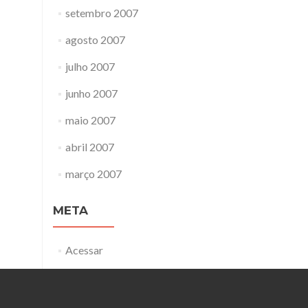
setembro 2007
agosto 2007
julho 2007
junho 2007
maio 2007
abril 2007
março 2007
META
Acessar