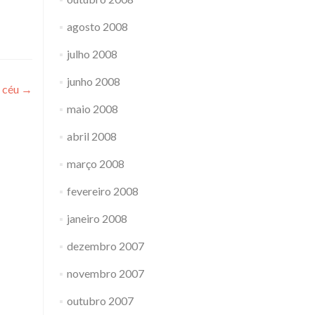
agosto 2008
julho 2008
junho 2008
 céu
→
maio 2008
abril 2008
março 2008
fevereiro 2008
janeiro 2008
dezembro 2007
novembro 2007
outubro 2007