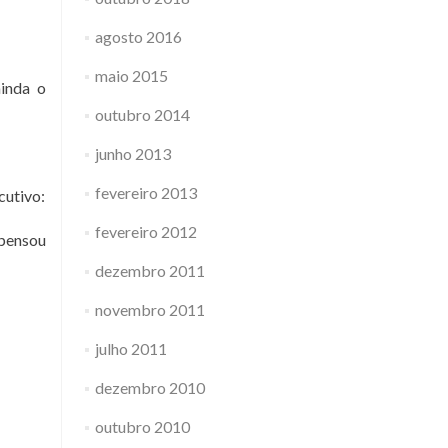
agosto 2016
maio 2015
ainda o
outubro 2014
junho 2013
fevereiro 2013
cutivo:
fevereiro 2012
 pensou
dezembro 2011
novembro 2011
julho 2011
dezembro 2010
outubro 2010