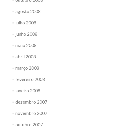
agosto 2008
julho 2008
junho 2008
maio 2008
abril 2008
março 2008
fevereiro 2008
janeiro 2008
dezembro 2007
novembro 2007
outubro 2007