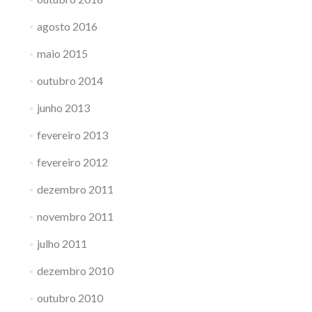
agosto 2016
maio 2015
outubro 2014
junho 2013
fevereiro 2013
fevereiro 2012
dezembro 2011
novembro 2011
julho 2011
dezembro 2010
outubro 2010