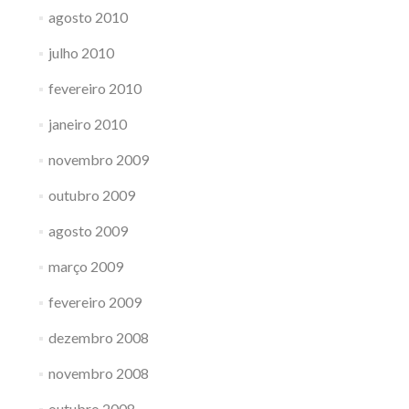
agosto 2010
julho 2010
fevereiro 2010
janeiro 2010
novembro 2009
outubro 2009
agosto 2009
março 2009
fevereiro 2009
dezembro 2008
novembro 2008
outubro 2008