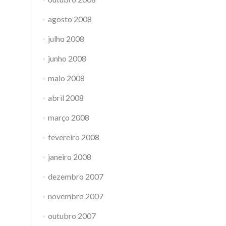
agosto 2008
julho 2008
junho 2008
maio 2008
abril 2008
março 2008
fevereiro 2008
janeiro 2008
dezembro 2007
novembro 2007
outubro 2007