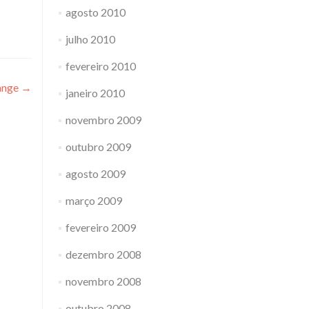
agosto 2010
julho 2010
fevereiro 2010
hange
→
janeiro 2010
novembro 2009
outubro 2009
agosto 2009
março 2009
fevereiro 2009
dezembro 2008
novembro 2008
outubro 2008