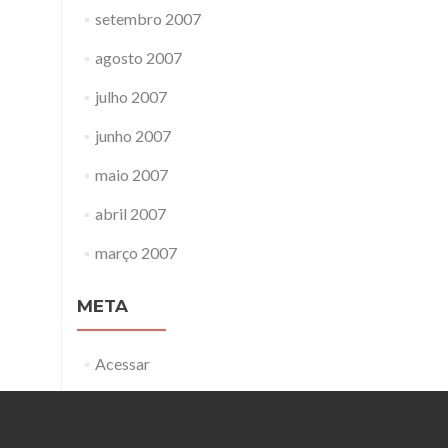
setembro 2007
agosto 2007
julho 2007
junho 2007
maio 2007
abril 2007
março 2007
META
Acessar