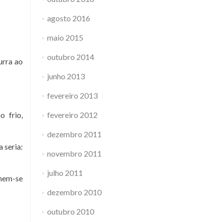
agosto 2016
maio 2015
outubro 2014
urra ao
junho 2013
fevereiro 2013
 frio,
fevereiro 2012
dezembro 2011
 seria:
novembro 2011
julho 2011
onem-se
dezembro 2010
outubro 2010