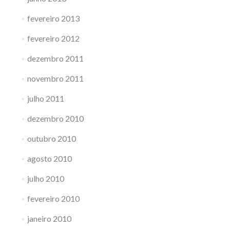
fevereiro 2013
fevereiro 2012
dezembro 2011
novembro 2011
julho 2011
dezembro 2010
outubro 2010
agosto 2010
julho 2010
fevereiro 2010
janeiro 2010