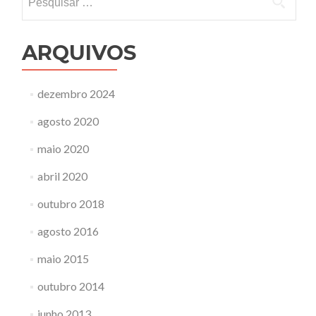
por:
ARQUIVOS
dezembro 2024
agosto 2020
maio 2020
abril 2020
outubro 2018
agosto 2016
maio 2015
outubro 2014
junho 2013