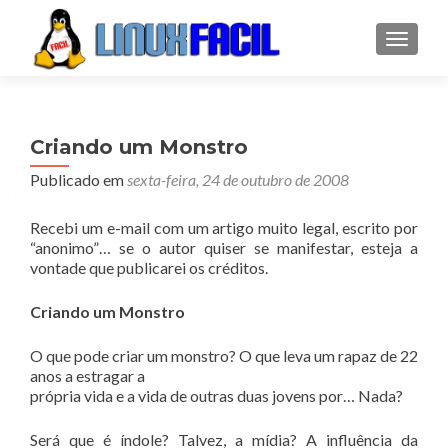
ALTER
Criando um Monstro
Publicado em
sexta-feira, 24 de outubro de 2008
Recebi um e-mail com um artigo muito legal, escrito por
“anonimo”… se o autor quiser se manifestar, esteja a
vontade que publicarei os créditos.
Criando um Monstro
O que pode criar um monstro? O que leva um rapaz de 22
anos a estragar a
própria vida e a vida de outras duas jovens por… Nada?
Será que é índole? Talvez, a mídia? A influência da