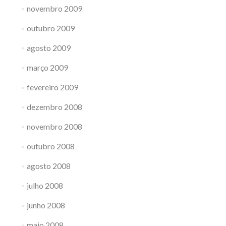
novembro 2009
outubro 2009
agosto 2009
março 2009
fevereiro 2009
dezembro 2008
novembro 2008
outubro 2008
agosto 2008
julho 2008
junho 2008
maio 2008