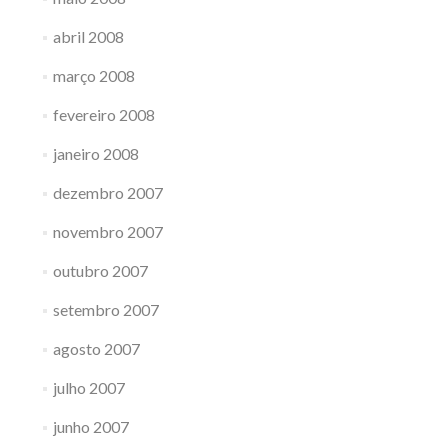
abril 2008
março 2008
fevereiro 2008
janeiro 2008
dezembro 2007
novembro 2007
outubro 2007
setembro 2007
agosto 2007
julho 2007
junho 2007