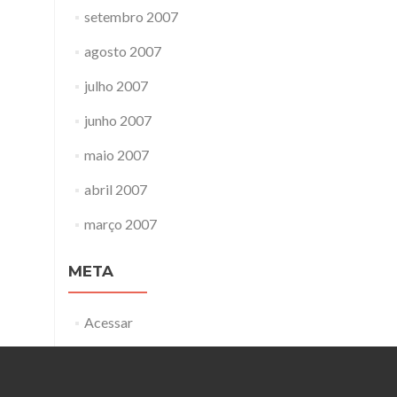
setembro 2007
agosto 2007
julho 2007
junho 2007
maio 2007
abril 2007
março 2007
META
Acessar