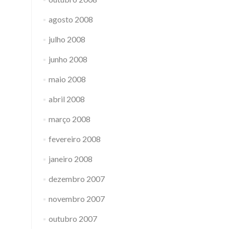
agosto 2008
julho 2008
junho 2008
maio 2008
abril 2008
março 2008
fevereiro 2008
janeiro 2008
dezembro 2007
novembro 2007
outubro 2007