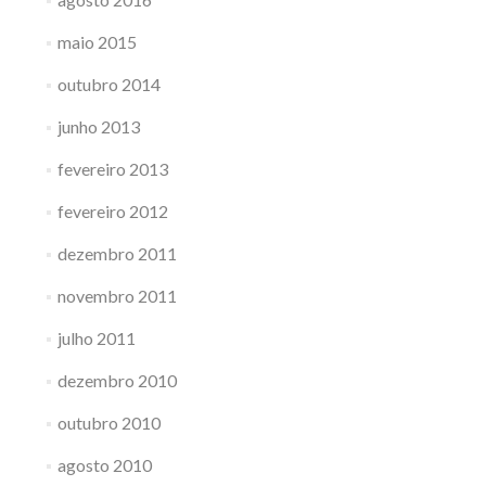
maio 2015
outubro 2014
junho 2013
fevereiro 2013
fevereiro 2012
dezembro 2011
novembro 2011
julho 2011
dezembro 2010
outubro 2010
agosto 2010