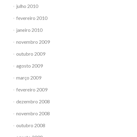
julho 2010
fevereiro 2010
janeiro 2010
novembro 2009
outubro 2009
agosto 2009
março 2009
fevereiro 2009
dezembro 2008
novembro 2008
outubro 2008