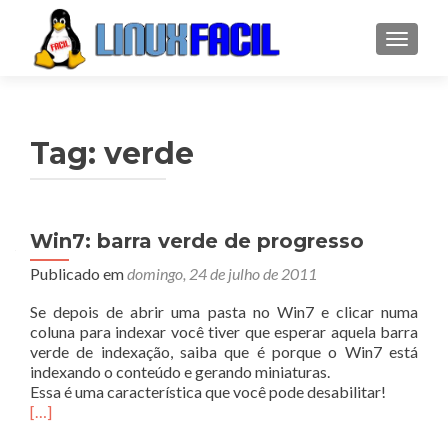
ALTER
Tag:
verde
Win7: barra verde de progresso
Publicado em
domingo, 24 de julho de 2011
Se depois de abrir uma pasta no Win7 e clicar numa
coluna para indexar você tiver que esperar aquela barra
verde de indexação, saiba que é porque o Win7 está
indexando o conteúdo e gerando miniaturas.
Essa é uma característica que você pode desabilitar!
[…]