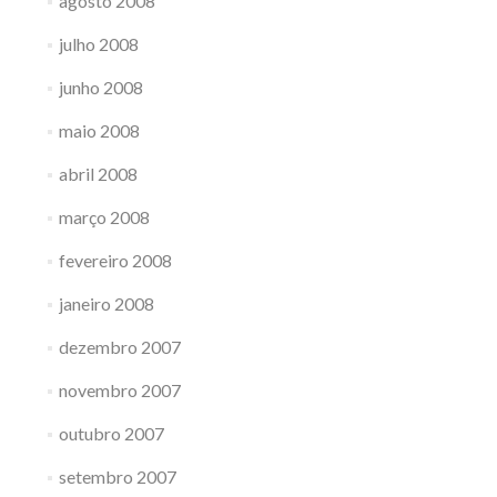
agosto 2008
julho 2008
junho 2008
maio 2008
abril 2008
março 2008
fevereiro 2008
janeiro 2008
dezembro 2007
novembro 2007
outubro 2007
setembro 2007