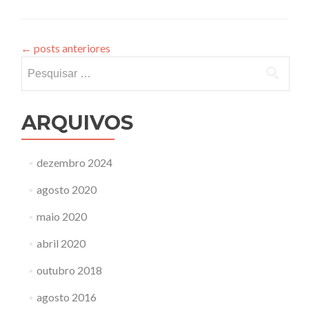
←
posts anteriores
Pesquisar
por:
ARQUIVOS
dezembro 2024
agosto 2020
maio 2020
abril 2020
outubro 2018
agosto 2016