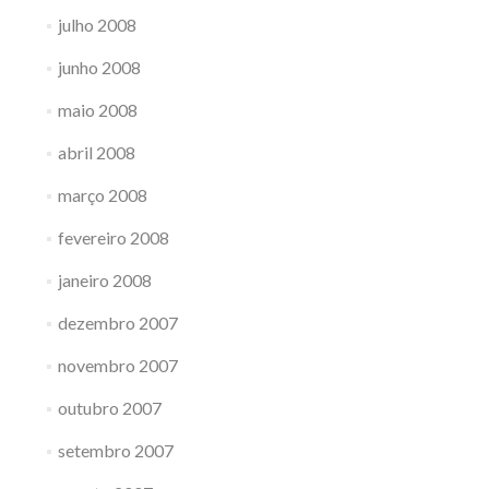
julho 2008
junho 2008
maio 2008
abril 2008
março 2008
fevereiro 2008
janeiro 2008
dezembro 2007
novembro 2007
outubro 2007
setembro 2007