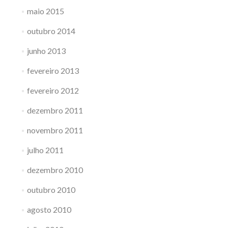
maio 2015
outubro 2014
junho 2013
fevereiro 2013
fevereiro 2012
dezembro 2011
novembro 2011
julho 2011
dezembro 2010
outubro 2010
agosto 2010