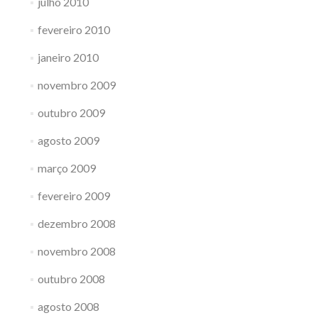
julho 2010
fevereiro 2010
janeiro 2010
novembro 2009
outubro 2009
agosto 2009
março 2009
fevereiro 2009
dezembro 2008
novembro 2008
outubro 2008
agosto 2008