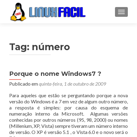
ALTER
Tag:
número
Porque o nome Windows7 ?
Publicado em
quinta-feira, 1 de outubro de 2009
Para aqueles que estão se perguntando porque a nova
versão do Windows é a 7 em vez de algum outro número,
a resposta é simples: por causa do esquema de
numeração interno da Microsoft. Algumas versões
conhecidas por outros números (95, 98, 2000) ou nomes
(Millenium, XP, Vista) sempre tiveram um número interno
de versão. O XP é versão 5.1 , o Vista 6.0 e o novo será o