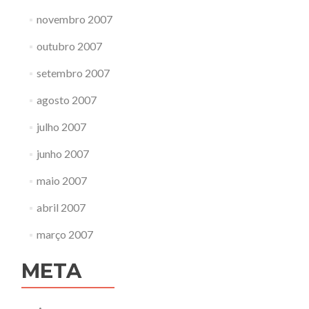
novembro 2007
outubro 2007
setembro 2007
agosto 2007
julho 2007
junho 2007
maio 2007
abril 2007
março 2007
META