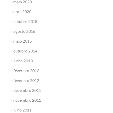
maio 2020
abril 2020
outubro 2018
agosto 2016
maio 2015
outubro 2014
junho 2013
fevereiro 2013
fevereiro 2012
dezembro 2011
novembro 2011
julho 2011