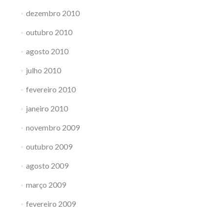
dezembro 2010
outubro 2010
agosto 2010
julho 2010
fevereiro 2010
janeiro 2010
novembro 2009
outubro 2009
agosto 2009
março 2009
fevereiro 2009