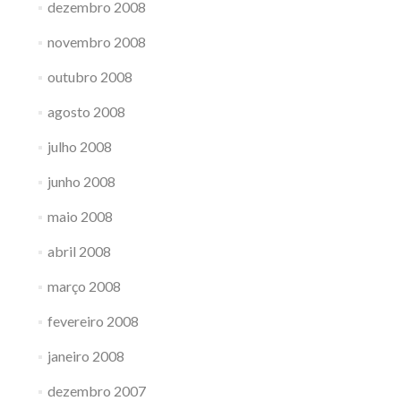
dezembro 2008
novembro 2008
outubro 2008
agosto 2008
julho 2008
junho 2008
maio 2008
abril 2008
março 2008
fevereiro 2008
janeiro 2008
dezembro 2007