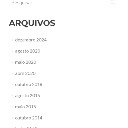
por:
ARQUIVOS
dezembro 2024
agosto 2020
maio 2020
abril 2020
outubro 2018
agosto 2016
maio 2015
outubro 2014