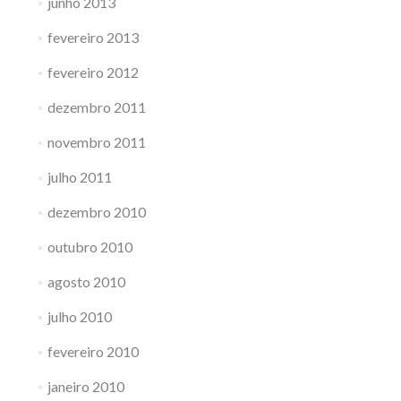
junho 2013
fevereiro 2013
fevereiro 2012
dezembro 2011
novembro 2011
julho 2011
dezembro 2010
outubro 2010
agosto 2010
julho 2010
fevereiro 2010
janeiro 2010