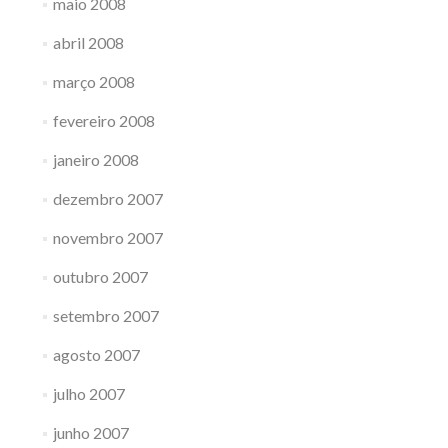
maio 2008
abril 2008
março 2008
fevereiro 2008
janeiro 2008
dezembro 2007
novembro 2007
outubro 2007
setembro 2007
agosto 2007
julho 2007
junho 2007