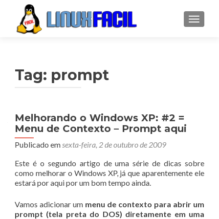
ALTER
Tag:
prompt
Melhorando o Windows XP: #2 =
Menu de Contexto – Prompt aqui
Publicado em
sexta-feira, 2 de outubro de 2009
Este é o segundo artigo de uma série de dicas sobre
como melhorar o Windows XP, já que aparentemente ele
estará por aqui por um bom tempo ainda.
Vamos adicionar um
menu de contexto para abrir um
prompt (tela preta do DOS) diretamente em uma