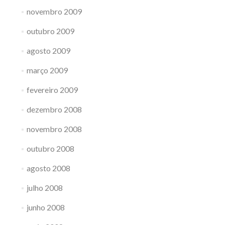
novembro 2009
outubro 2009
agosto 2009
março 2009
fevereiro 2009
dezembro 2008
novembro 2008
outubro 2008
agosto 2008
julho 2008
junho 2008