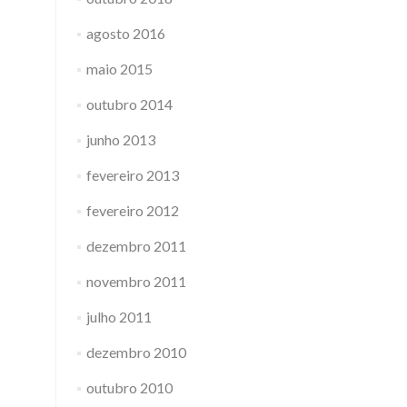
agosto 2016
maio 2015
outubro 2014
junho 2013
fevereiro 2013
fevereiro 2012
dezembro 2011
novembro 2011
julho 2011
dezembro 2010
outubro 2010