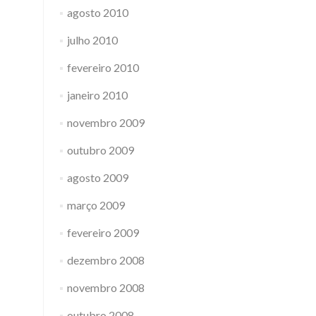
agosto 2010
julho 2010
fevereiro 2010
janeiro 2010
novembro 2009
outubro 2009
agosto 2009
março 2009
fevereiro 2009
dezembro 2008
novembro 2008
outubro 2008