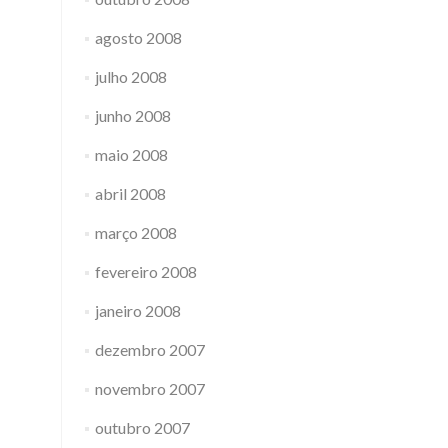
agosto 2008
julho 2008
junho 2008
maio 2008
abril 2008
março 2008
fevereiro 2008
janeiro 2008
dezembro 2007
novembro 2007
outubro 2007