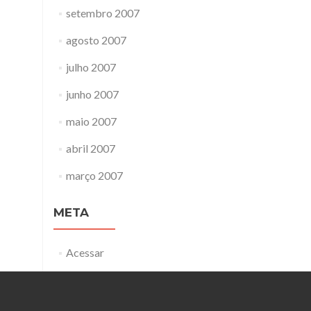
setembro 2007
agosto 2007
julho 2007
junho 2007
maio 2007
abril 2007
março 2007
META
Acessar