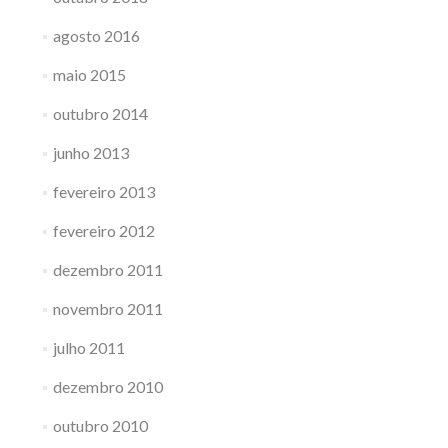
agosto 2016
maio 2015
outubro 2014
junho 2013
fevereiro 2013
fevereiro 2012
dezembro 2011
novembro 2011
julho 2011
dezembro 2010
outubro 2010