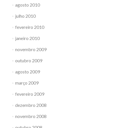
agosto 2010
julho 2010
fevereiro 2010
janeiro 2010
novembro 2009
outubro 2009
agosto 2009
março 2009
fevereiro 2009
dezembro 2008
novembro 2008
outubro 2008