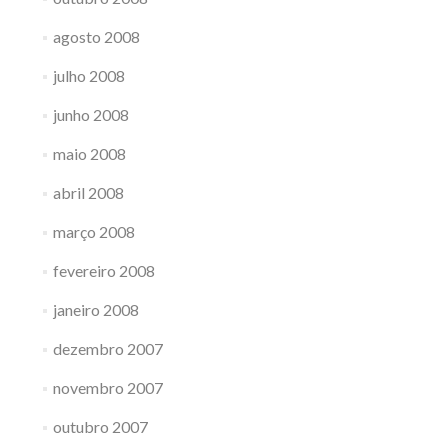
agosto 2008
julho 2008
junho 2008
maio 2008
abril 2008
março 2008
fevereiro 2008
janeiro 2008
dezembro 2007
novembro 2007
outubro 2007