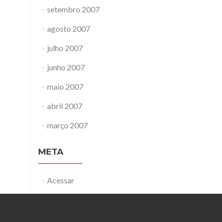
setembro 2007
agosto 2007
julho 2007
junho 2007
maio 2007
abril 2007
março 2007
META
Acessar