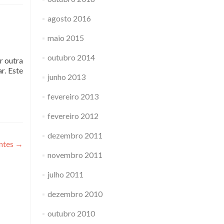
agosto 2016
maio 2015
outubro 2014
r outra
r. Este
junho 2013
fevereiro 2013
fevereiro 2012
dezembro 2011
entes
→
novembro 2011
julho 2011
dezembro 2010
outubro 2010