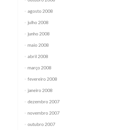
agosto 2008
julho 2008
junho 2008
maio 2008
abril 2008
março 2008
fevereiro 2008
janeiro 2008
dezembro 2007
novembro 2007
outubro 2007