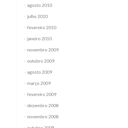
agosto 2010
julho 2010
fevereiro 2010
janeiro 2010
novembro 2009
outubro 2009
agosto 2009
março 2009
fevereiro 2009
dezembro 2008
novembro 2008
outubro 2008