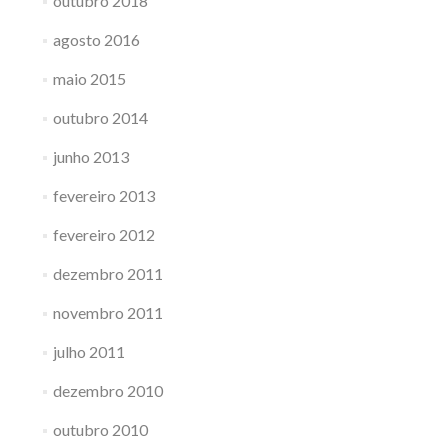
outubro 2018
agosto 2016
maio 2015
outubro 2014
junho 2013
fevereiro 2013
fevereiro 2012
dezembro 2011
novembro 2011
julho 2011
dezembro 2010
outubro 2010