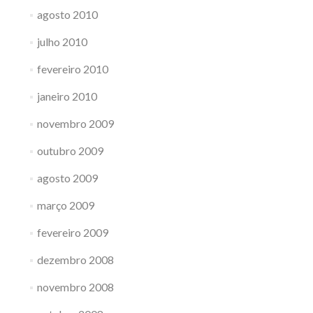
agosto 2010
julho 2010
fevereiro 2010
janeiro 2010
novembro 2009
outubro 2009
agosto 2009
março 2009
fevereiro 2009
dezembro 2008
novembro 2008