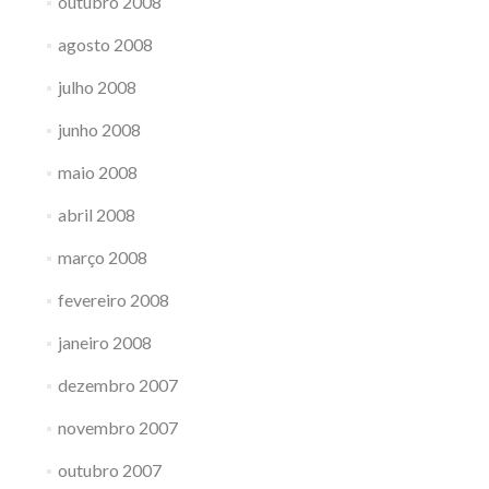
outubro 2008
agosto 2008
julho 2008
junho 2008
maio 2008
abril 2008
março 2008
fevereiro 2008
janeiro 2008
dezembro 2007
novembro 2007
outubro 2007