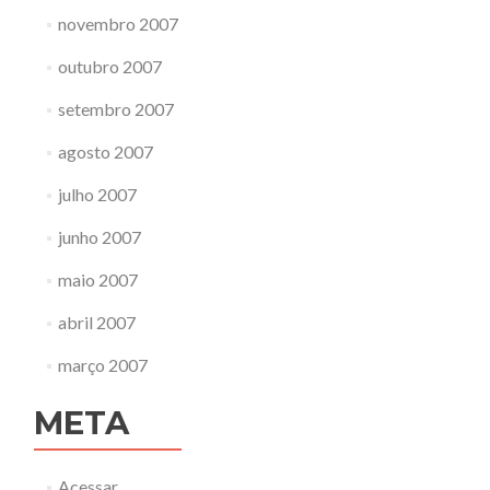
novembro 2007
outubro 2007
setembro 2007
agosto 2007
julho 2007
junho 2007
maio 2007
abril 2007
março 2007
META
Acessar