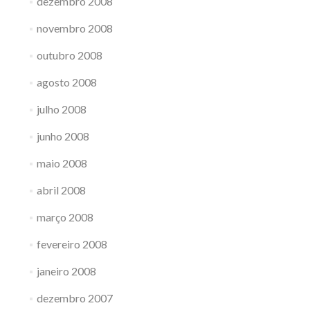
dezembro 2008
novembro 2008
outubro 2008
agosto 2008
julho 2008
junho 2008
maio 2008
abril 2008
março 2008
fevereiro 2008
janeiro 2008
dezembro 2007