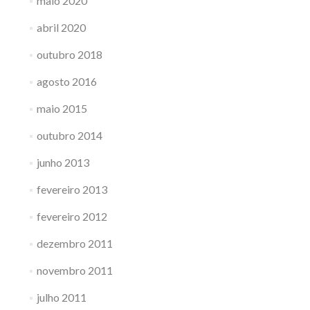
maio 2020
abril 2020
outubro 2018
agosto 2016
maio 2015
outubro 2014
junho 2013
fevereiro 2013
fevereiro 2012
dezembro 2011
novembro 2011
julho 2011