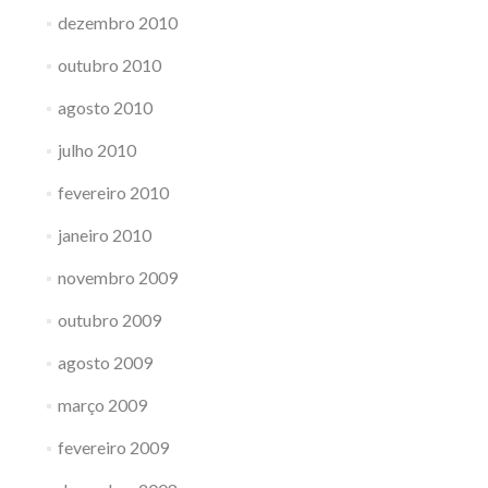
dezembro 2010
outubro 2010
agosto 2010
julho 2010
fevereiro 2010
janeiro 2010
novembro 2009
outubro 2009
agosto 2009
março 2009
fevereiro 2009