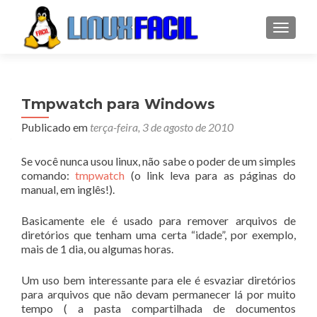
ALTER
Tmpwatch para Windows
Publicado em
terça-feira, 3 de agosto de 2010
Se você nunca usou linux, não sabe o poder de um simples
comando:
tmpwatch
(o link leva para as páginas do
manual, em inglês!).
Basicamente ele é usado para remover arquivos de
diretórios que tenham uma certa “idade”, por exemplo,
mais de 1 dia, ou algumas horas.
Um uso bem interessante para ele é esvaziar diretórios
para arquivos que não devam permanecer lá por muito
tempo ( a pasta compartilhada de documentos