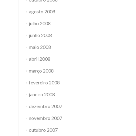
agosto 2008
julho 2008
junho 2008
maio 2008
abril 2008
março 2008
fevereiro 2008
janeiro 2008
dezembro 2007
novembro 2007
outubro 2007