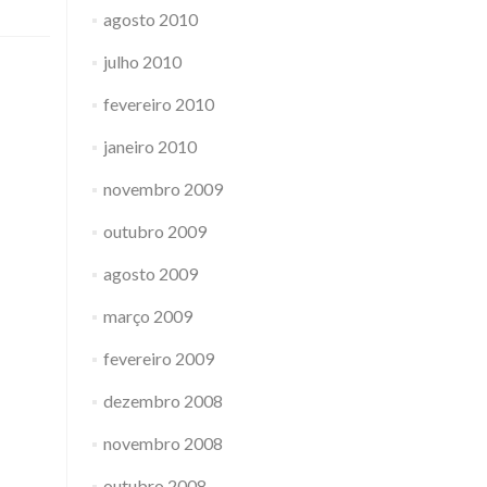
agosto 2010
julho 2010
fevereiro 2010
janeiro 2010
novembro 2009
outubro 2009
agosto 2009
março 2009
fevereiro 2009
dezembro 2008
novembro 2008
outubro 2008