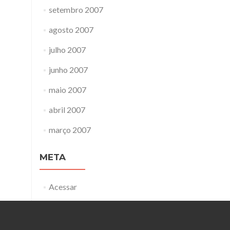
setembro 2007
agosto 2007
julho 2007
junho 2007
maio 2007
abril 2007
março 2007
META
Acessar