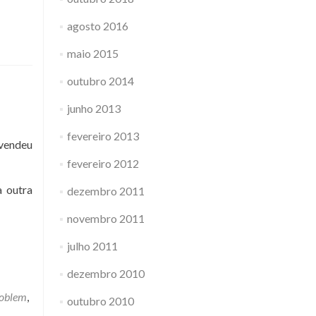
agosto 2016
maio 2015
outubro 2014
junho 2013
fevereiro 2013
 vendeu
fevereiro 2012
a outra
dezembro 2011
novembro 2011
julho 2011
dezembro 2010
oblem
,
outubro 2010