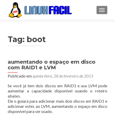
ALTER
Tag:
boot
aumentando o espaço em disco
com RAID1 e LVM
Publicado em
quinta-feira, 28 de fevereiro de 2013
Se você já tem dois discos em RAID1 e usa LVM pode
aumentar a capacidade disponível usando o roteiro
abaixo.
Ele o guiará para adicionar mais dois discos em RAID1 e
adicionar estes ao LVM, aumentando o espaço em disco
disponível para ser usado.