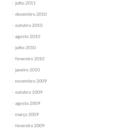
julho 2011
dezembro 2010
outubro 2010
agosto 2010
julho 2010
fevereiro 2010
janeiro 2010
novembro 2009
outubro 2009
agosto 2009
março 2009
fevereiro 2009