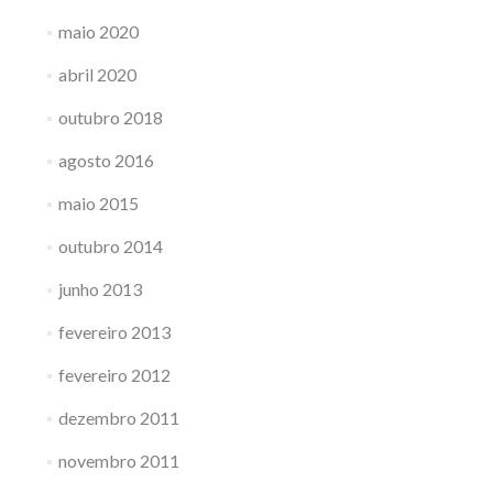
maio 2020
abril 2020
outubro 2018
agosto 2016
maio 2015
outubro 2014
junho 2013
fevereiro 2013
fevereiro 2012
dezembro 2011
novembro 2011