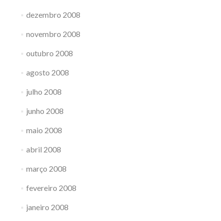
dezembro 2008
novembro 2008
outubro 2008
agosto 2008
julho 2008
junho 2008
maio 2008
abril 2008
março 2008
fevereiro 2008
janeiro 2008