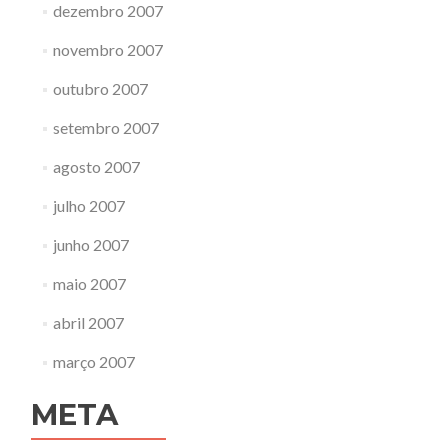
dezembro 2007
novembro 2007
outubro 2007
setembro 2007
agosto 2007
julho 2007
junho 2007
maio 2007
abril 2007
março 2007
META