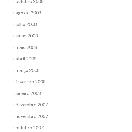
outubro 2008
agosto 2008
julho 2008
junho 2008
maio 2008
abril 2008
março 2008
fevereiro 2008
janeiro 2008
dezembro 2007
novembro 2007
outubro 2007