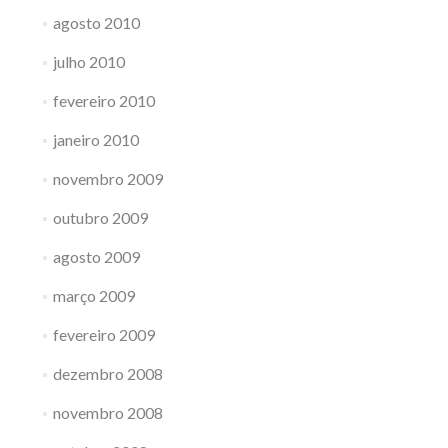
agosto 2010
julho 2010
fevereiro 2010
janeiro 2010
novembro 2009
outubro 2009
agosto 2009
março 2009
fevereiro 2009
dezembro 2008
novembro 2008