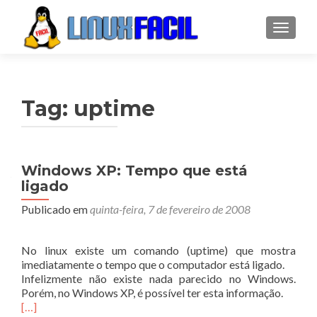
ALTER
Tag:
uptime
Windows XP: Tempo que está
ligado
Publicado em
quinta-feira, 7 de fevereiro de 2008
No linux existe um comando (uptime) que mostra
imediatamente o tempo que o computador está ligado.
Infelizmente não existe nada parecido no Windows.
Porém, no Windows XP, é possível ter esta informação.
[…]