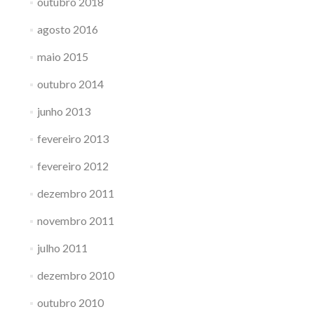
outubro 2018
agosto 2016
maio 2015
outubro 2014
junho 2013
fevereiro 2013
fevereiro 2012
dezembro 2011
novembro 2011
julho 2011
dezembro 2010
outubro 2010