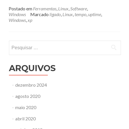
Postado em
Ferramentas
,
Linux
,
Software
,
Windows
Marcado
ligado
,
Linux
,
tempo
,
uptime
,
Windows
,
xp
Pesquisar
por:
ARQUIVOS
dezembro 2024
agosto 2020
maio 2020
abril 2020