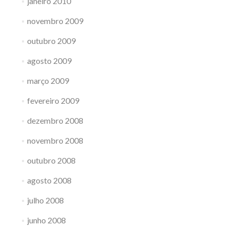
janeiro 2010
novembro 2009
outubro 2009
agosto 2009
março 2009
fevereiro 2009
dezembro 2008
novembro 2008
outubro 2008
agosto 2008
julho 2008
junho 2008