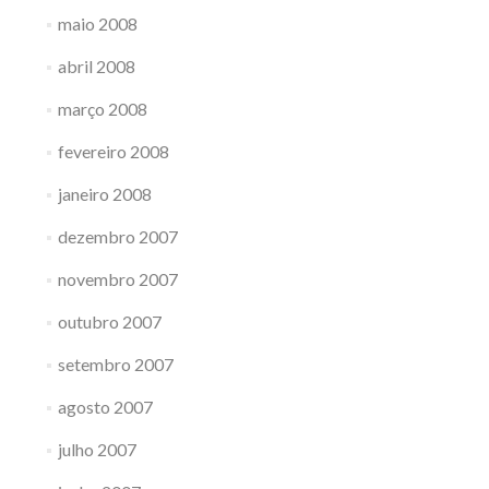
maio 2008
abril 2008
março 2008
fevereiro 2008
janeiro 2008
dezembro 2007
novembro 2007
outubro 2007
setembro 2007
agosto 2007
julho 2007