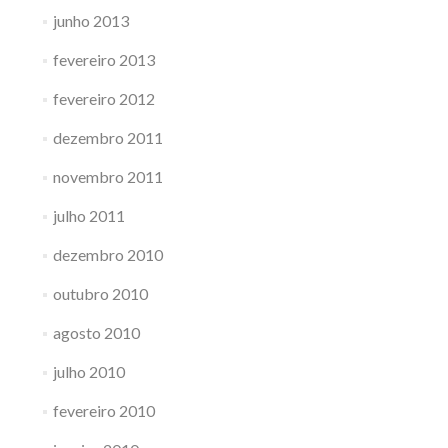
junho 2013
fevereiro 2013
fevereiro 2012
dezembro 2011
novembro 2011
julho 2011
dezembro 2010
outubro 2010
agosto 2010
julho 2010
fevereiro 2010