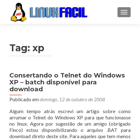
ALTER
Tag:
xp
Consertando o Telnet do Windows
XP – batch disponível para
download
Publicado em
domingo, 12 de outubro de 2008
Algum tempo atrás escrevi um artigo sobre como
arrumar o Telnet do Windows XP para que funcionasse
no linux. Agora por sugestão de um amigo (obrigado
Finco) estou disponibilizando o arquivo .BAT para
download direto deste site. Para aqueles que tem menos