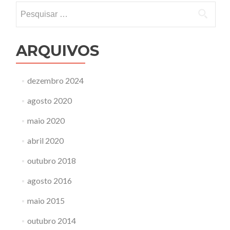
Pesquisar
por:
ARQUIVOS
dezembro 2024
agosto 2020
maio 2020
abril 2020
outubro 2018
agosto 2016
maio 2015
outubro 2014