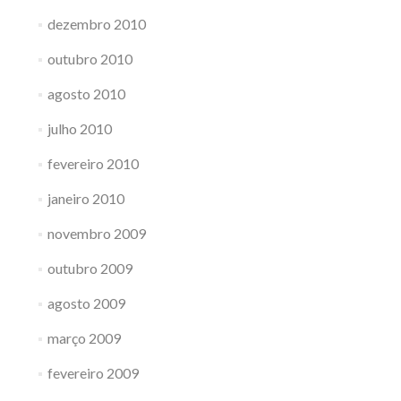
dezembro 2010
outubro 2010
agosto 2010
julho 2010
fevereiro 2010
janeiro 2010
novembro 2009
outubro 2009
agosto 2009
março 2009
fevereiro 2009