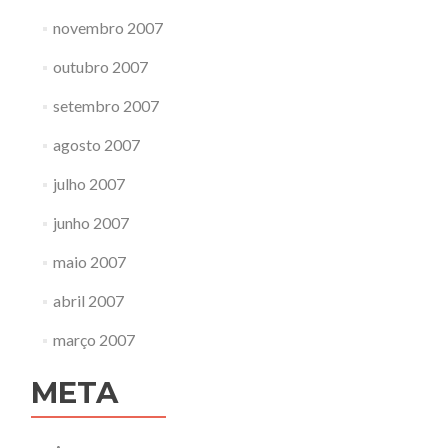
novembro 2007
outubro 2007
setembro 2007
agosto 2007
julho 2007
junho 2007
maio 2007
abril 2007
março 2007
META