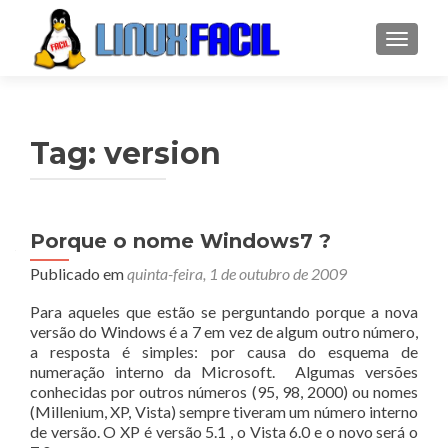
ALTER
Tag:
version
Porque o nome Windows7 ?
Publicado em
quinta-feira, 1 de outubro de 2009
Para aqueles que estão se perguntando porque a nova
versão do Windows é a 7 em vez de algum outro número,
a resposta é simples: por causa do esquema de
numeração interno da Microsoft. Algumas versões
conhecidas por outros números (95, 98, 2000) ou nomes
(Millenium, XP, Vista) sempre tiveram um número interno
de versão. O XP é versão 5.1 , o Vista 6.0 e o novo será o