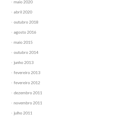
maio 2020
abril 2020
outubro 2018
agosto 2016
maio 2015
outubro 2014
junho 2013
fevereiro 2013
fevereiro 2012
dezembro 2011
novembro 2011
julho 2011