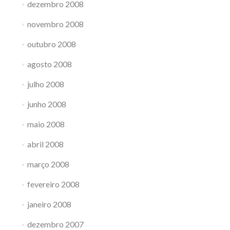
dezembro 2008
novembro 2008
outubro 2008
agosto 2008
julho 2008
junho 2008
maio 2008
abril 2008
março 2008
fevereiro 2008
janeiro 2008
dezembro 2007