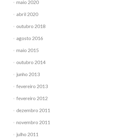
maio 2020
abril 2020
outubro 2018
agosto 2016
maio 2015
outubro 2014
junho 2013
fevereiro 2013
fevereiro 2012
dezembro 2011
novembro 2011
julho 2011