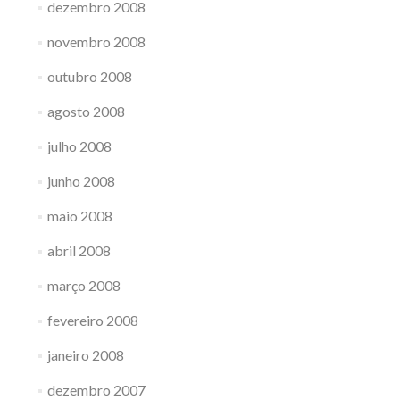
dezembro 2008
novembro 2008
outubro 2008
agosto 2008
julho 2008
junho 2008
maio 2008
abril 2008
março 2008
fevereiro 2008
janeiro 2008
dezembro 2007