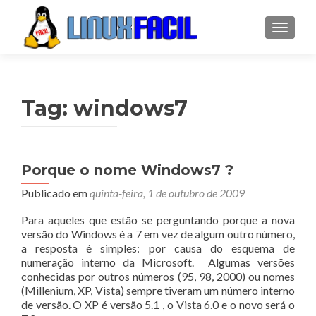
ALTER
Tag:
windows7
Porque o nome Windows7 ?
Publicado em
quinta-feira, 1 de outubro de 2009
Para aqueles que estão se perguntando porque a nova
versão do Windows é a 7 em vez de algum outro número,
a resposta é simples: por causa do esquema de
numeração interno da Microsoft. Algumas versões
conhecidas por outros números (95, 98, 2000) ou nomes
(Millenium, XP, Vista) sempre tiveram um número interno
de versão. O XP é versão 5.1 , o Vista 6.0 e o novo será o