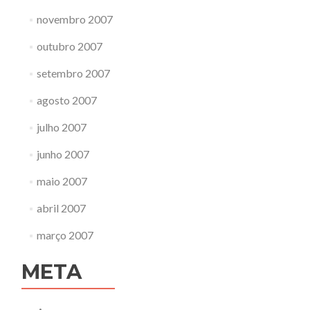
novembro 2007
outubro 2007
setembro 2007
agosto 2007
julho 2007
junho 2007
maio 2007
abril 2007
março 2007
META