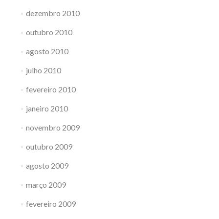
dezembro 2010
outubro 2010
agosto 2010
julho 2010
fevereiro 2010
janeiro 2010
novembro 2009
outubro 2009
agosto 2009
março 2009
fevereiro 2009