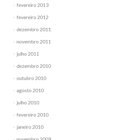
fevereiro 2013
fevereiro 2012
dezembro 2011
novembro 2011
julho 2011
dezembro 2010
outubro 2010
agosto 2010
julho 2010
fevereiro 2010
janeiro 2010
novembro 2009