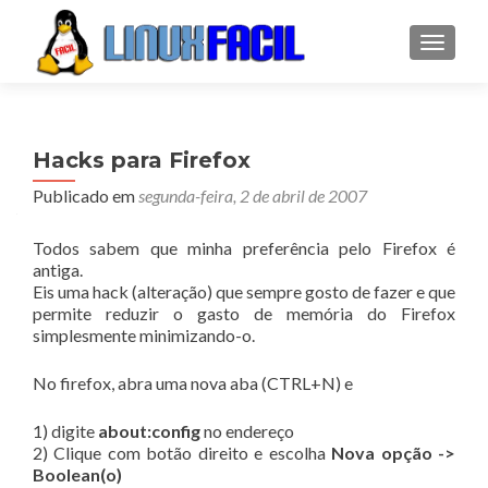
ALTER
Hacks para Firefox
Publicado em
segunda-feira, 2 de abril de 2007
Todos sabem que minha preferência pelo Firefox é
antiga.
Eis uma hack (alteração) que sempre gosto de fazer e que
permite reduzir o gasto de memória do Firefox
simplesmente minimizando-o.
No firefox, abra uma nova aba (CTRL+N) e
1) digite
about:config
no endereço
2) Clique com botão direito e escolha
Nova opção ->
Boolean(o)