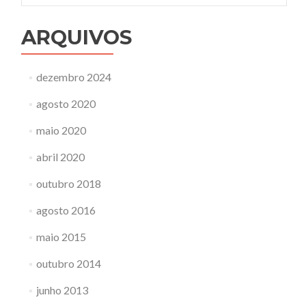
ARQUIVOS
dezembro 2024
agosto 2020
maio 2020
abril 2020
outubro 2018
agosto 2016
maio 2015
outubro 2014
junho 2013