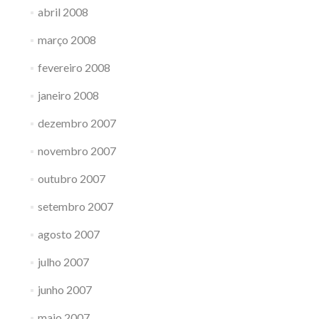
abril 2008
março 2008
fevereiro 2008
janeiro 2008
dezembro 2007
novembro 2007
outubro 2007
setembro 2007
agosto 2007
julho 2007
junho 2007
maio 2007