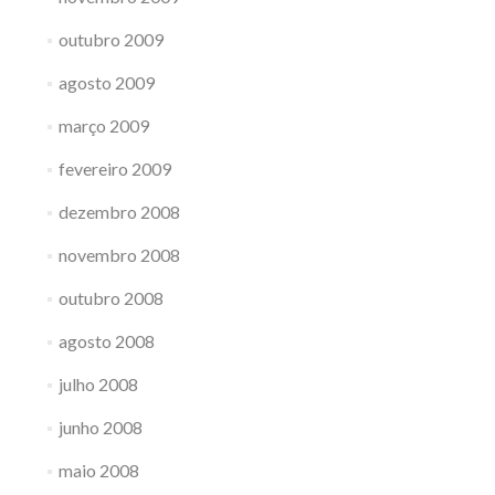
outubro 2009
agosto 2009
março 2009
fevereiro 2009
dezembro 2008
novembro 2008
outubro 2008
agosto 2008
julho 2008
junho 2008
maio 2008