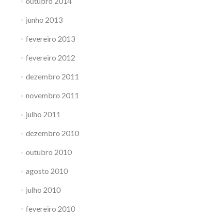
outubro 2014
junho 2013
fevereiro 2013
fevereiro 2012
dezembro 2011
novembro 2011
julho 2011
dezembro 2010
outubro 2010
agosto 2010
julho 2010
fevereiro 2010