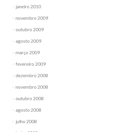
janeiro 2010
novembro 2009
outubro 2009
agosto 2009
março 2009
fevereiro 2009
dezembro 2008
novembro 2008
outubro 2008
agosto 2008
julho 2008