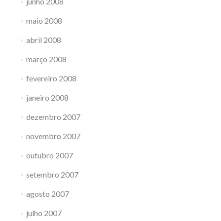
junho 2008
maio 2008
abril 2008
março 2008
fevereiro 2008
janeiro 2008
dezembro 2007
novembro 2007
outubro 2007
setembro 2007
agosto 2007
julho 2007