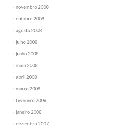
novembro 2008
outubro 2008
agosto 2008
julho 2008
junho 2008
maio 2008
abril 2008
março 2008
fevereiro 2008
janeiro 2008
dezembro 2007