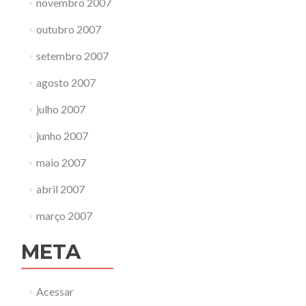
novembro 2007
outubro 2007
setembro 2007
agosto 2007
julho 2007
junho 2007
maio 2007
abril 2007
março 2007
META
Acessar