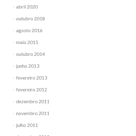
abril 2020
outubro 2018
agosto 2016
maio 2015
outubro 2014
junho 2013
fevereiro 2013
fevereiro 2012
dezembro 2011
novembro 2011
julho 2011