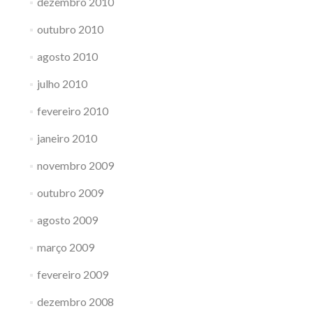
dezembro 2010
outubro 2010
agosto 2010
julho 2010
fevereiro 2010
janeiro 2010
novembro 2009
outubro 2009
agosto 2009
março 2009
fevereiro 2009
dezembro 2008