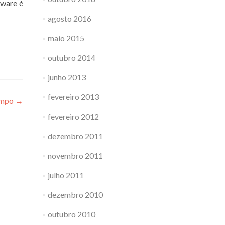
tware é
agosto 2016
maio 2015
outubro 2014
junho 2013
fevereiro 2013
empo
→
fevereiro 2012
dezembro 2011
novembro 2011
julho 2011
dezembro 2010
outubro 2010