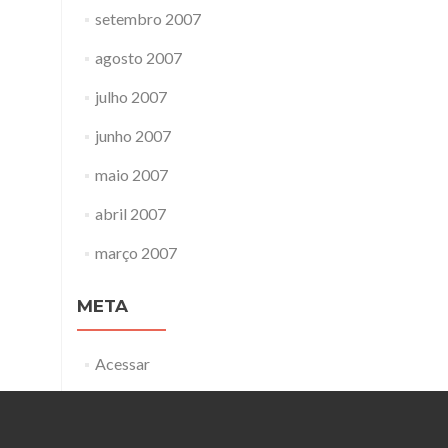
setembro 2007
agosto 2007
julho 2007
junho 2007
maio 2007
abril 2007
março 2007
META
Acessar