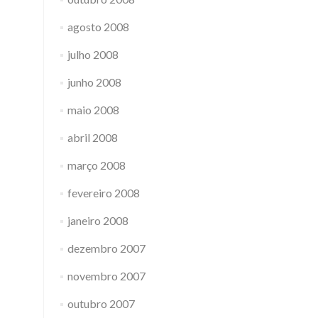
agosto 2008
julho 2008
junho 2008
maio 2008
abril 2008
março 2008
fevereiro 2008
janeiro 2008
dezembro 2007
novembro 2007
outubro 2007