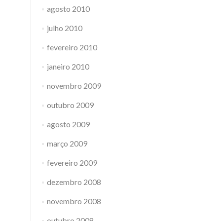
agosto 2010
julho 2010
fevereiro 2010
janeiro 2010
novembro 2009
outubro 2009
agosto 2009
março 2009
fevereiro 2009
dezembro 2008
novembro 2008
outubro 2008