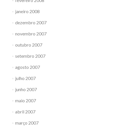
fevereiro 2008
janeiro 2008
dezembro 2007
novembro 2007
outubro 2007
setembro 2007
agosto 2007
julho 2007
junho 2007
maio 2007
abril 2007
março 2007