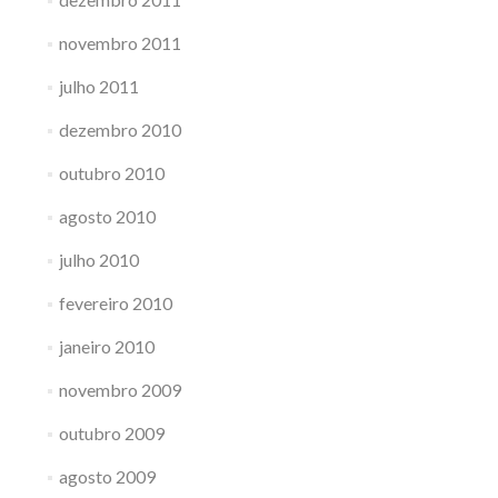
novembro 2011
julho 2011
dezembro 2010
outubro 2010
agosto 2010
julho 2010
fevereiro 2010
janeiro 2010
novembro 2009
outubro 2009
agosto 2009