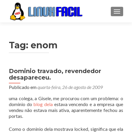
ALTER
Tag:
enom
Dominio travado, revendedor
desapareceu.
Publicado em
quarta-feira, 26 de agosto de 2009
uma colega, a Gisele, me procurou com um problema: o
dominio do
blog dela
estava vencendo e a empresa que
vendeu não estava mais ativa, aparentemente fechou as
portas.
Como o dominio dela mostrava locked, significa que ela