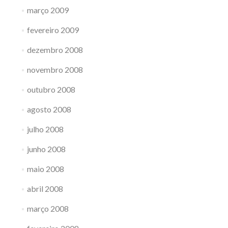
março 2009
fevereiro 2009
dezembro 2008
novembro 2008
outubro 2008
agosto 2008
julho 2008
junho 2008
maio 2008
abril 2008
março 2008