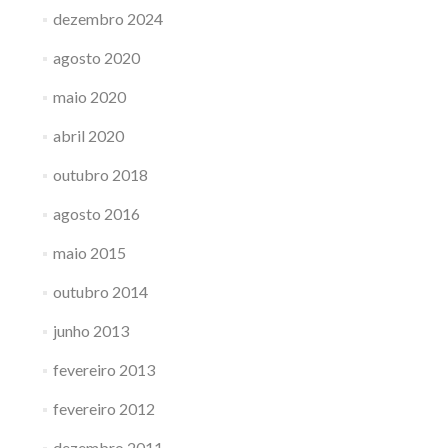
dezembro 2024
agosto 2020
maio 2020
abril 2020
outubro 2018
agosto 2016
maio 2015
outubro 2014
junho 2013
fevereiro 2013
fevereiro 2012
dezembro 2011