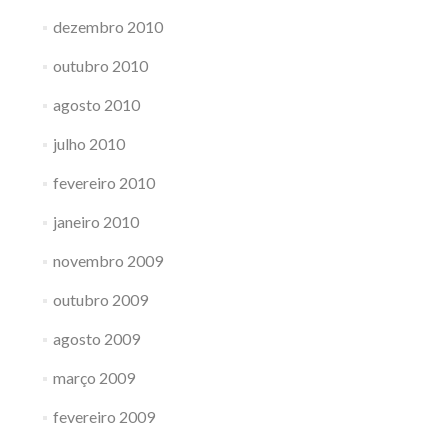
dezembro 2010
outubro 2010
agosto 2010
julho 2010
fevereiro 2010
janeiro 2010
novembro 2009
outubro 2009
agosto 2009
março 2009
fevereiro 2009