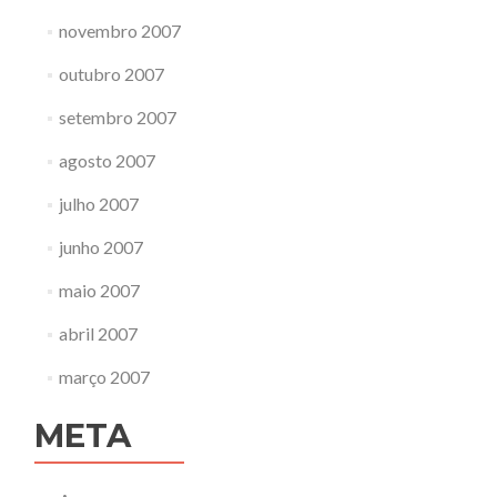
novembro 2007
outubro 2007
setembro 2007
agosto 2007
julho 2007
junho 2007
maio 2007
abril 2007
março 2007
META