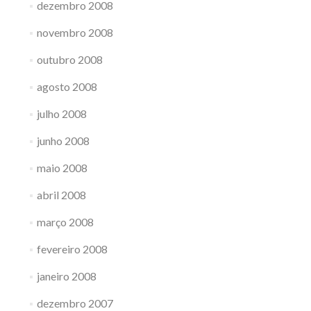
dezembro 2008
novembro 2008
outubro 2008
agosto 2008
julho 2008
junho 2008
maio 2008
abril 2008
março 2008
fevereiro 2008
janeiro 2008
dezembro 2007