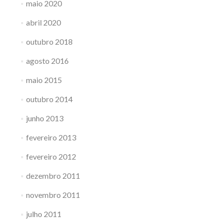
maio 2020
abril 2020
outubro 2018
agosto 2016
maio 2015
outubro 2014
junho 2013
fevereiro 2013
fevereiro 2012
dezembro 2011
novembro 2011
julho 2011