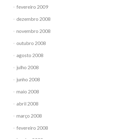
fevereiro 2009
dezembro 2008
novembro 2008
outubro 2008
agosto 2008
julho 2008
junho 2008
maio 2008
abril 2008
março 2008
fevereiro 2008