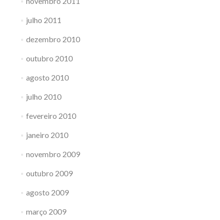
novembro 2011
julho 2011
dezembro 2010
outubro 2010
agosto 2010
julho 2010
fevereiro 2010
janeiro 2010
novembro 2009
outubro 2009
agosto 2009
março 2009