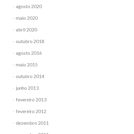
agosto 2020
maio 2020
abril 2020
outubro 2018
agosto 2016
maio 2015
outubro 2014
junho 2013
fevereiro 2013
fevereiro 2012
dezembro 2011