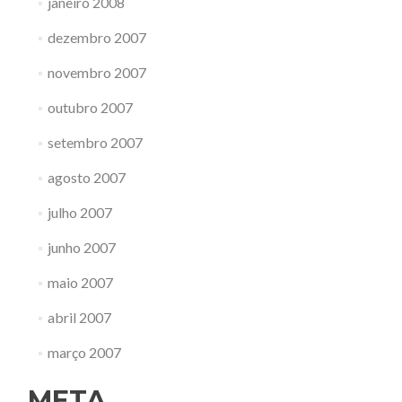
janeiro 2008
dezembro 2007
novembro 2007
outubro 2007
setembro 2007
agosto 2007
julho 2007
junho 2007
maio 2007
abril 2007
março 2007
META