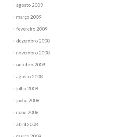
agosto 2009
março 2009
fevereiro 2009
dezembro 2008
novembro 2008
outubro 2008
agosto 2008
julho 2008
junho 2008
maio 2008
abril 2008
março 2008