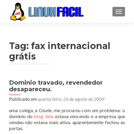
ALTER
Tag:
fax internacional
grátis
Dominio travado, revendedor
desapareceu.
Publicado em
quarta-feira, 26 de agosto de 2009
uma colega, a Gisele, me procurou com um problema: o
dominio do
blog dela
estava vencendo e a empresa que
vendeu não estava mais ativa, aparentemente fechou as
portas.