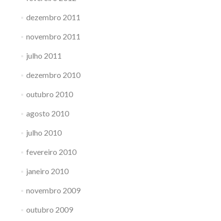
dezembro 2011
novembro 2011
julho 2011
dezembro 2010
outubro 2010
agosto 2010
julho 2010
fevereiro 2010
janeiro 2010
novembro 2009
outubro 2009