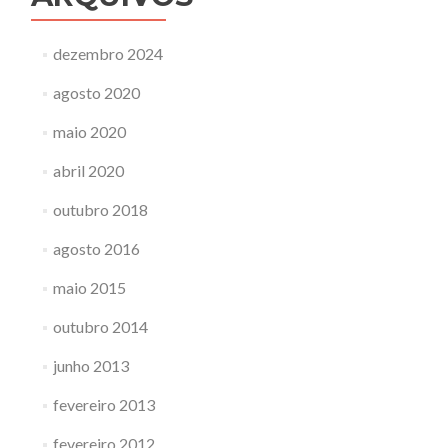
dezembro 2024
agosto 2020
maio 2020
abril 2020
outubro 2018
agosto 2016
maio 2015
outubro 2014
junho 2013
fevereiro 2013
fevereiro 2012