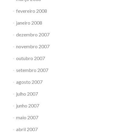
fevereiro 2008
janeiro 2008
dezembro 2007
novembro 2007
outubro 2007
setembro 2007
agosto 2007
julho 2007
junho 2007
maio 2007
abril 2007