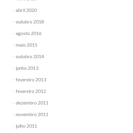
abril 2020
outubro 2018
agosto 2016
maio 2015
outubro 2014
junho 2013
fevereiro 2013
fevereiro 2012
dezembro 2011
novembro 2011
julho 2011