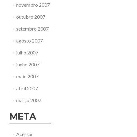
novembro 2007
outubro 2007
setembro 2007
agosto 2007
julho 2007
junho 2007
maio 2007
abril 2007
março 2007
META
Acessar