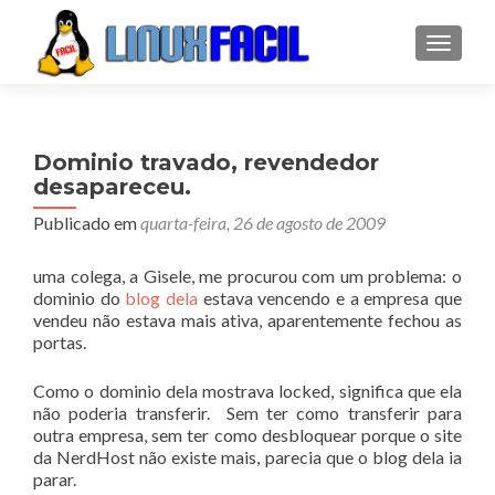
ALTER
Dominio travado, revendedor
desapareceu.
Publicado em
quarta-feira, 26 de agosto de 2009
uma colega, a Gisele, me procurou com um problema: o
dominio do
blog dela
estava vencendo e a empresa que
vendeu não estava mais ativa, aparentemente fechou as
portas.
Como o dominio dela mostrava locked, significa que ela
não poderia transferir. Sem ter como transferir para
outra empresa, sem ter como desbloquear porque o site
da NerdHost não existe mais, parecia que o blog dela ia
parar.