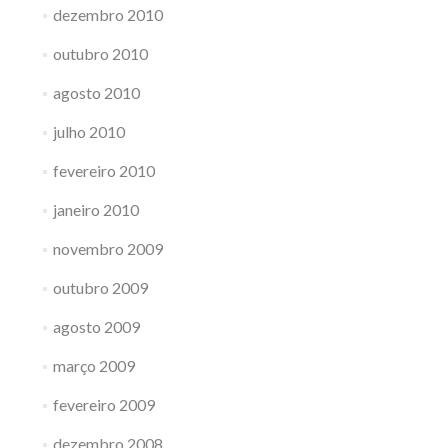
dezembro 2010
outubro 2010
agosto 2010
julho 2010
fevereiro 2010
janeiro 2010
novembro 2009
outubro 2009
agosto 2009
março 2009
fevereiro 2009
dezembro 2008