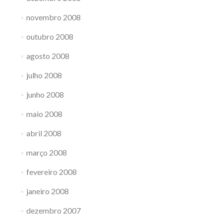
novembro 2008
outubro 2008
agosto 2008
julho 2008
junho 2008
maio 2008
abril 2008
março 2008
fevereiro 2008
janeiro 2008
dezembro 2007