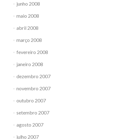
junho 2008
maio 2008
abril 2008
março 2008
fevereiro 2008
janeiro 2008
dezembro 2007
novembro 2007
outubro 2007
setembro 2007
agosto 2007
julho 2007