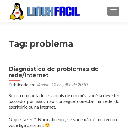
ALTER
Tag:
problema
Diagnóstico de problemas de
rede/internet
Publicado em
sábado, 10 de julho de 2010
Se usa computadores a mais de um mês, você já deve ter
passado por isso: não consegue conectar na rede do
escritório ou na internet.
O que fazer ? Normalmente, se você não é um técnico,
você liga para um!