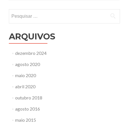
Pesquisar
por:
ARQUIVOS
dezembro 2024
agosto 2020
maio 2020
abril 2020
outubro 2018
agosto 2016
maio 2015