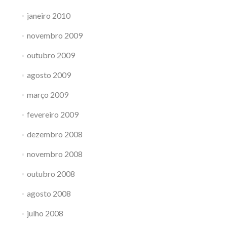
janeiro 2010
novembro 2009
outubro 2009
agosto 2009
março 2009
fevereiro 2009
dezembro 2008
novembro 2008
outubro 2008
agosto 2008
julho 2008