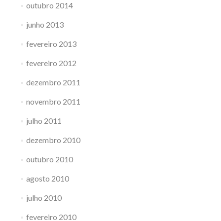
outubro 2014
junho 2013
fevereiro 2013
fevereiro 2012
dezembro 2011
novembro 2011
julho 2011
dezembro 2010
outubro 2010
agosto 2010
julho 2010
fevereiro 2010