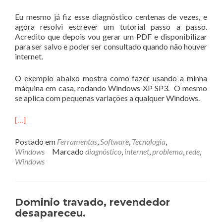
Eu mesmo já fiz esse diagnóstico centenas de vezes, e
agora resolvi escrever um tutorial passo a passo.
Acredito que depois vou gerar um PDF e disponibilizar
para ser salvo e poder ser consultado quando não houver
internet.
O exemplo abaixo mostra como fazer usando a minha
máquina em casa, rodando Windows XP SP3. O mesmo
se aplica com pequenas variações a qualquer Windows.
[…]
Postado em
Ferramentas
,
Software
,
Tecnologia
,
Windows
Marcado
diagnóstico
,
internet
,
problema
,
rede
,
Windows
Dominio travado, revendedor
desapareceu.