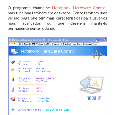
O programa chama-se
Notebook Hardware Control
,
mas funciona também em desktops. Existe também uma
versão paga que tem mais características para usuários
mais avançados ou que desejem mantê-lo
permanentemente rodando.