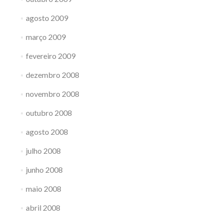
agosto 2009
março 2009
fevereiro 2009
dezembro 2008
novembro 2008
outubro 2008
agosto 2008
julho 2008
junho 2008
maio 2008
abril 2008