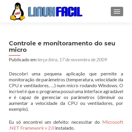
ALTER
Controle e monitoramento do seu
micro
Publicado em
terça-feira, 17 de novembro de 2009
Descobri uma pequena aplicação que permite a
monitoração de parâmetros (temperatura, velocidade da
CPU e ventiladores, …) num micro rodando Windows. O
incrível é que o programa possui uma interface agradável
e é capaz de gerenciar os parâmetros (diminuir ou
aumentar a velocidade da CPU ou ventiladores, por
exemplo).
Eu só encontrei um defeito: necessitar do
Microsoft
.NET Framework v 2.0
instalado.