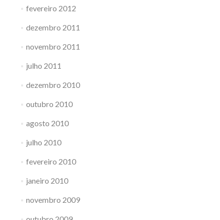
fevereiro 2012
dezembro 2011
novembro 2011
julho 2011
dezembro 2010
outubro 2010
agosto 2010
julho 2010
fevereiro 2010
janeiro 2010
novembro 2009
outubro 2009