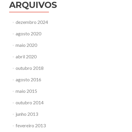
ARQUIVOS
dezembro 2024
agosto 2020
maio 2020
abril 2020
outubro 2018
agosto 2016
maio 2015
outubro 2014
junho 2013
fevereiro 2013