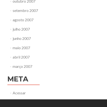
outubro 2007
setembro 2007
agosto 2007
julho 2007
junho 2007
maio 2007
abril 2007
março 2007
META
Acessar