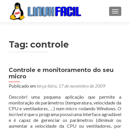
ALTER
Tag:
controle
Controle e monitoramento do seu
micro
Publicado em
terça-feira, 17 de novembro de 2009
Descobri uma pequena aplicação que permite a
monitoração de parâmetros (temperatura, velocidade da
CPU e ventiladores, …) num micro rodando Windows. O
incrível é que o programa possui uma interface agradável
e é capaz de gerenciar os parâmetros (diminuir ou
aumentar a velocidade da CPU ou ventiladores, por