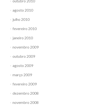
outubro 2010
agosto 2010
julho 2010
fevereiro 2010
janeiro 2010
novembro 2009
outubro 2009
agosto 2009
março 2009
fevereiro 2009
dezembro 2008
novembro 2008