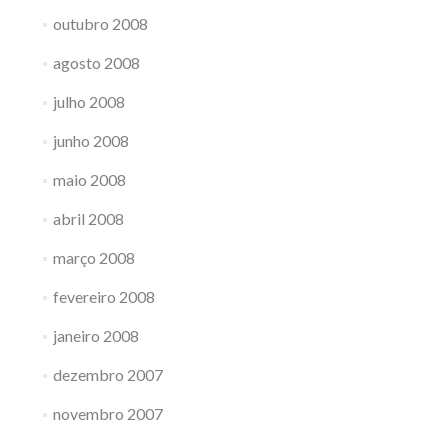
outubro 2008
agosto 2008
julho 2008
junho 2008
maio 2008
abril 2008
março 2008
fevereiro 2008
janeiro 2008
dezembro 2007
novembro 2007