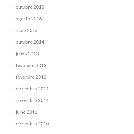
outubro 2018
agosto 2016
maio 2015
outubro 2014
junho 2013
fevereiro 2013
fevereiro 2012
dezembro 2011
novembro 2011
julho 2011
dezembro 2010