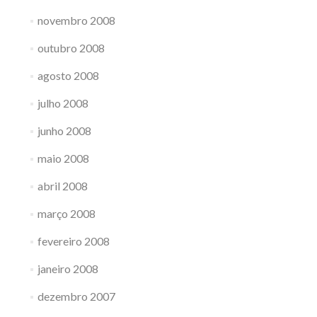
novembro 2008
outubro 2008
agosto 2008
julho 2008
junho 2008
maio 2008
abril 2008
março 2008
fevereiro 2008
janeiro 2008
dezembro 2007