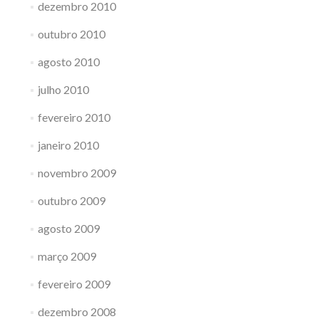
dezembro 2010
outubro 2010
agosto 2010
julho 2010
fevereiro 2010
janeiro 2010
novembro 2009
outubro 2009
agosto 2009
março 2009
fevereiro 2009
dezembro 2008