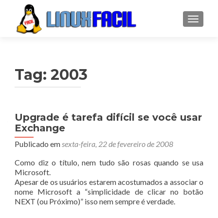
ALTER
Tag:
2003
Upgrade é tarefa difícil se você usar
Exchange
Publicado em
sexta-feira, 22 de fevereiro de 2008
Como diz o título, nem tudo são rosas quando se usa
Microsoft.
Apesar de os usuários estarem acostumados a associar o
nome Microsoft a “simplicidade de clicar no botão
NEXT (ou Próximo)” isso nem sempre é verdade.