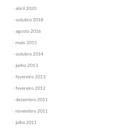
abril 2020
outubro 2018
agosto 2016
maio 2015
outubro 2014
junho 2013
fevereiro 2013
fevereiro 2012
dezembro 2011
novembro 2011
julho 2011