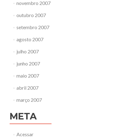
novembro 2007
outubro 2007
setembro 2007
agosto 2007
julho 2007
junho 2007
maio 2007
abril 2007
março 2007
META
Acessar