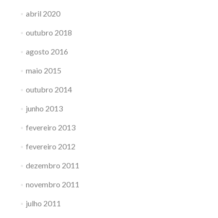
abril 2020
outubro 2018
agosto 2016
maio 2015
outubro 2014
junho 2013
fevereiro 2013
fevereiro 2012
dezembro 2011
novembro 2011
julho 2011