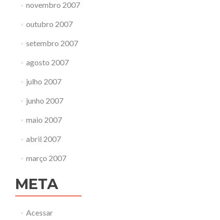
novembro 2007
outubro 2007
setembro 2007
agosto 2007
julho 2007
junho 2007
maio 2007
abril 2007
março 2007
META
Acessar