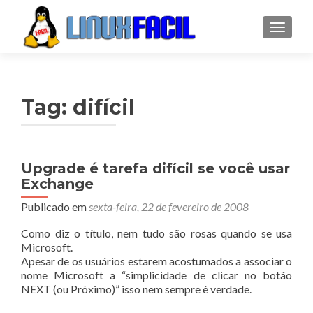
ALTER
Tag:
difícil
Upgrade é tarefa difícil se você usar
Exchange
Publicado em
sexta-feira, 22 de fevereiro de 2008
Como diz o título, nem tudo são rosas quando se usa
Microsoft.
Apesar de os usuários estarem acostumados a associar o
nome Microsoft a “simplicidade de clicar no botão
NEXT (ou Próximo)” isso nem sempre é verdade.