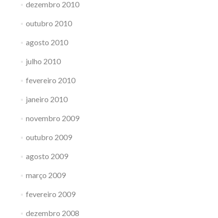
dezembro 2010
outubro 2010
agosto 2010
julho 2010
fevereiro 2010
janeiro 2010
novembro 2009
outubro 2009
agosto 2009
março 2009
fevereiro 2009
dezembro 2008