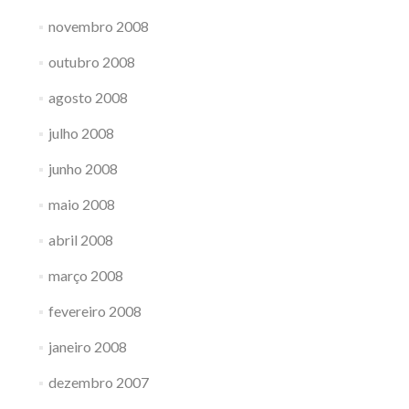
novembro 2008
outubro 2008
agosto 2008
julho 2008
junho 2008
maio 2008
abril 2008
março 2008
fevereiro 2008
janeiro 2008
dezembro 2007