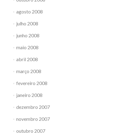
agosto 2008
julho 2008
junho 2008
maio 2008
abril 2008
março 2008
fevereiro 2008
janeiro 2008
dezembro 2007
novembro 2007
outubro 2007