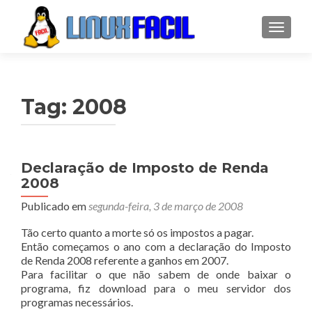
ALTER
Tag:
2008
Declaração de Imposto de Renda
2008
Publicado em
segunda-feira, 3 de março de 2008
Tão certo quanto a morte só os impostos a pagar.
Então começamos o ano com a declaração do Imposto
de Renda 2008 referente a ganhos em 2007.
Para facilitar o que não sabem de onde baixar o
programa, fiz download para o meu servidor dos
programas necessários.