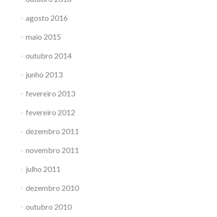
agosto 2016
maio 2015
outubro 2014
junho 2013
fevereiro 2013
fevereiro 2012
dezembro 2011
novembro 2011
julho 2011
dezembro 2010
outubro 2010