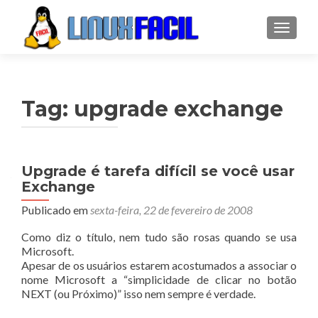
ALTER
Tag:
upgrade exchange
Upgrade é tarefa difícil se você usar
Exchange
Publicado em
sexta-feira, 22 de fevereiro de 2008
Como diz o título, nem tudo são rosas quando se usa
Microsoft.
Apesar de os usuários estarem acostumados a associar o
nome Microsoft a “simplicidade de clicar no botão
NEXT (ou Próximo)” isso nem sempre é verdade.