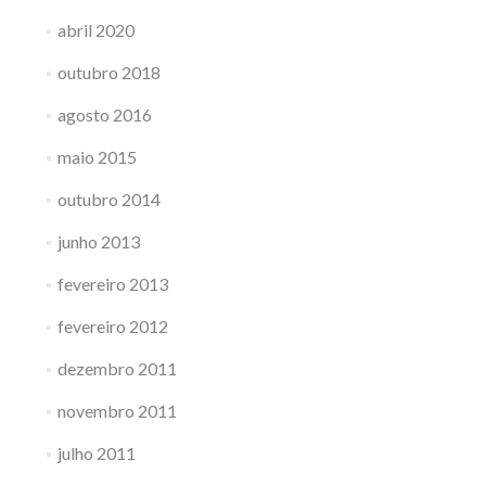
abril 2020
outubro 2018
agosto 2016
maio 2015
outubro 2014
junho 2013
fevereiro 2013
fevereiro 2012
dezembro 2011
novembro 2011
julho 2011