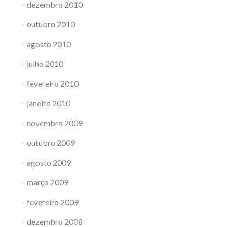
dezembro 2010
outubro 2010
agosto 2010
julho 2010
fevereiro 2010
janeiro 2010
novembro 2009
outubro 2009
agosto 2009
março 2009
fevereiro 2009
dezembro 2008