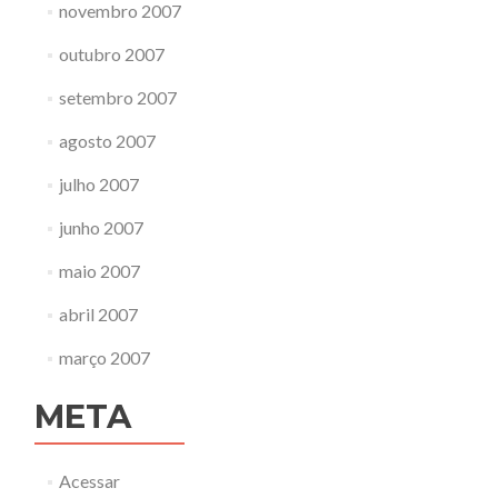
novembro 2007
outubro 2007
setembro 2007
agosto 2007
julho 2007
junho 2007
maio 2007
abril 2007
março 2007
META
Acessar