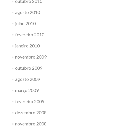
outubro 2010
agosto 2010
julho 2010
fevereiro 2010
janeiro 2010
novembro 2009
outubro 2009
agosto 2009
março 2009
fevereiro 2009
dezembro 2008
novembro 2008