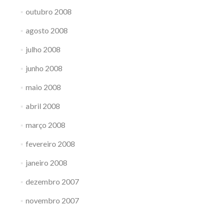
outubro 2008
agosto 2008
julho 2008
junho 2008
maio 2008
abril 2008
março 2008
fevereiro 2008
janeiro 2008
dezembro 2007
novembro 2007