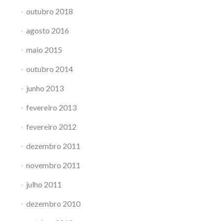
outubro 2018
agosto 2016
maio 2015
outubro 2014
junho 2013
fevereiro 2013
fevereiro 2012
dezembro 2011
novembro 2011
julho 2011
dezembro 2010