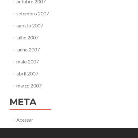
outubro 2007
setembro 2007
agosto 2007
julho 2007
junho 2007
maio 2007
abril 2007
março 2007
META
Acessar