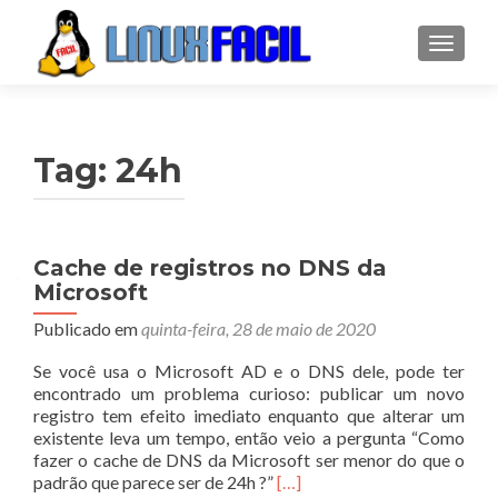
ALTER
Tag:
24h
Cache de registros no DNS da
Microsoft
Publicado em
quinta-feira, 28 de maio de 2020
Se você usa o Microsoft AD e o DNS dele, pode ter
encontrado um problema curioso: publicar um novo
registro tem efeito imediato enquanto que alterar um
existente leva um tempo, então veio a pergunta “Como
fazer o cache de DNS da Microsoft ser menor do que o
Leia
padrão que parece ser de 24h ?”
[…]