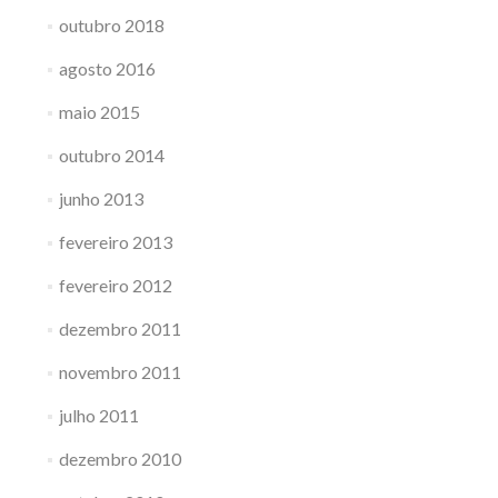
outubro 2018
agosto 2016
maio 2015
outubro 2014
junho 2013
fevereiro 2013
fevereiro 2012
dezembro 2011
novembro 2011
julho 2011
dezembro 2010