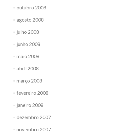
outubro 2008
agosto 2008
julho 2008
junho 2008
maio 2008
abril 2008
março 2008
fevereiro 2008
janeiro 2008
dezembro 2007
novembro 2007