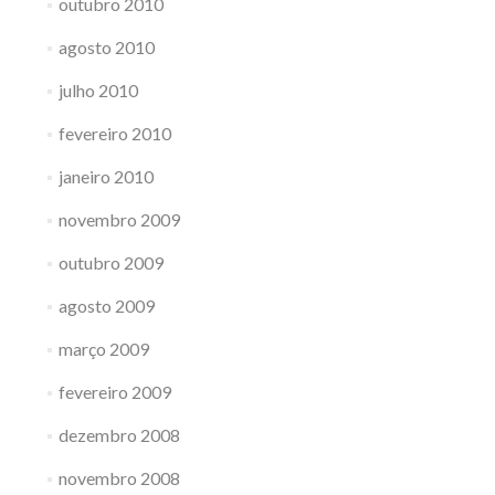
outubro 2010
agosto 2010
julho 2010
fevereiro 2010
janeiro 2010
novembro 2009
outubro 2009
agosto 2009
março 2009
fevereiro 2009
dezembro 2008
novembro 2008