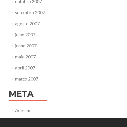
outubro 2007
setembro 2007
agosto 2007
julho 2007
junho 2007
maio 2007
abril 2007
março 2007
META
Acessar