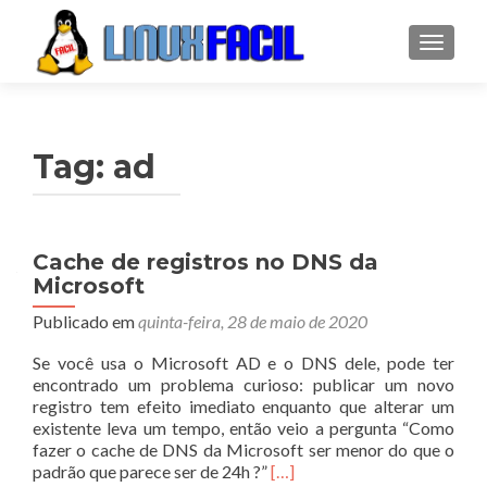
ALTER
Tag:
ad
Cache de registros no DNS da
Microsoft
Publicado em
quinta-feira, 28 de maio de 2020
Se você usa o Microsoft AD e o DNS dele, pode ter
encontrado um problema curioso: publicar um novo
registro tem efeito imediato enquanto que alterar um
existente leva um tempo, então veio a pergunta “Como
fazer o cache de DNS da Microsoft ser menor do que o
Leia
padrão que parece ser de 24h ?”
[…]