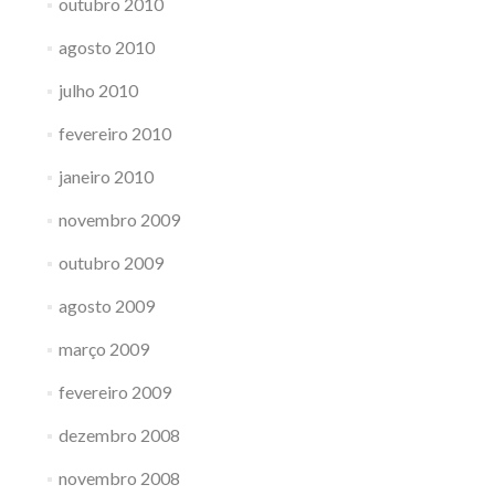
outubro 2010
agosto 2010
julho 2010
fevereiro 2010
janeiro 2010
novembro 2009
outubro 2009
agosto 2009
março 2009
fevereiro 2009
dezembro 2008
novembro 2008