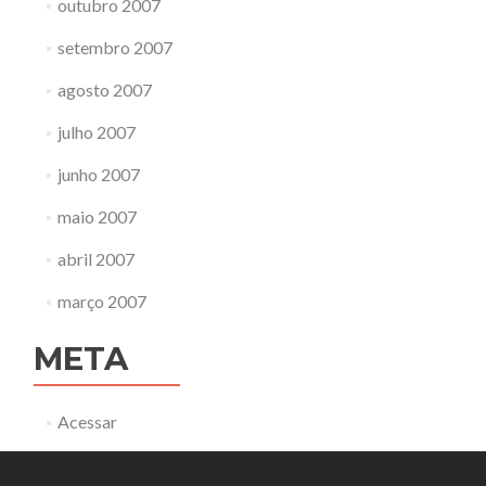
outubro 2007
setembro 2007
agosto 2007
julho 2007
junho 2007
maio 2007
abril 2007
março 2007
META
Acessar