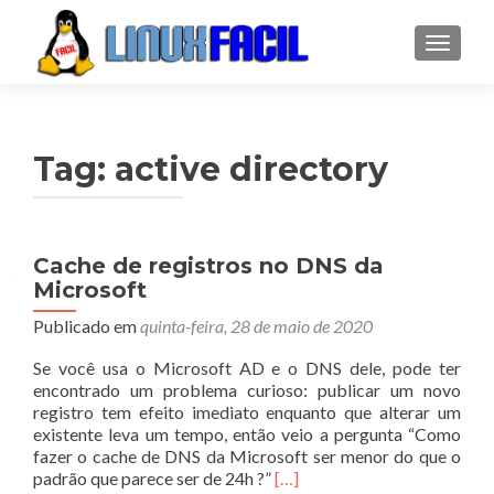
ALTER
Tag:
active directory
Cache de registros no DNS da
Microsoft
Publicado em
quinta-feira, 28 de maio de 2020
Se você usa o Microsoft AD e o DNS dele, pode ter
encontrado um problema curioso: publicar um novo
registro tem efeito imediato enquanto que alterar um
existente leva um tempo, então veio a pergunta “Como
fazer o cache de DNS da Microsoft ser menor do que o
Leia
padrão que parece ser de 24h ?”
[…]