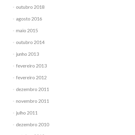
outubro 2018
agosto 2016
maio 2015
outubro 2014
junho 2013
fevereiro 2013
fevereiro 2012
dezembro 2011
novembro 2011
julho 2011
dezembro 2010