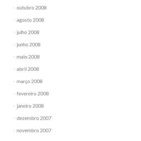
outubro 2008
agosto 2008
julho 2008
junho 2008
maio 2008
abril 2008
março 2008
fevereiro 2008
janeiro 2008
dezembro 2007
novembro 2007