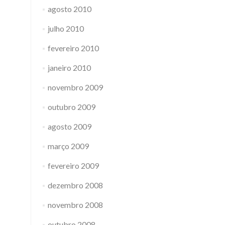
agosto 2010
julho 2010
fevereiro 2010
janeiro 2010
novembro 2009
outubro 2009
agosto 2009
março 2009
fevereiro 2009
dezembro 2008
novembro 2008
outubro 2008