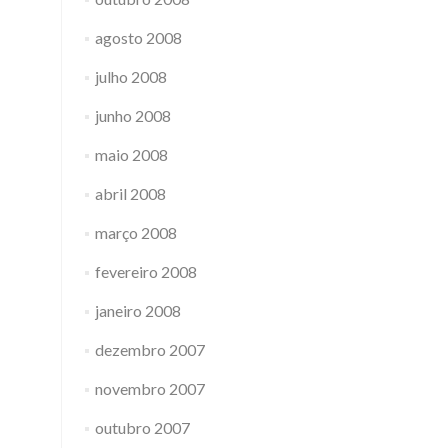
agosto 2008
julho 2008
junho 2008
maio 2008
abril 2008
março 2008
fevereiro 2008
janeiro 2008
dezembro 2007
novembro 2007
outubro 2007