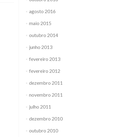
agosto 2016
maio 2015
outubro 2014
junho 2013
fevereiro 2013
fevereiro 2012
dezembro 2011
novembro 2011
julho 2011
dezembro 2010
outubro 2010