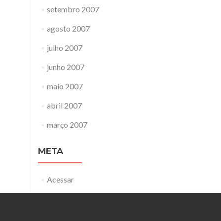
setembro 2007
agosto 2007
julho 2007
junho 2007
maio 2007
abril 2007
março 2007
META
Acessar