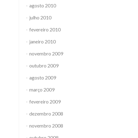
agosto 2010
julho 2010
fevereiro 2010
janeiro 2010
novembro 2009
outubro 2009
agosto 2009
março 2009
fevereiro 2009
dezembro 2008
novembro 2008
outubro 2008