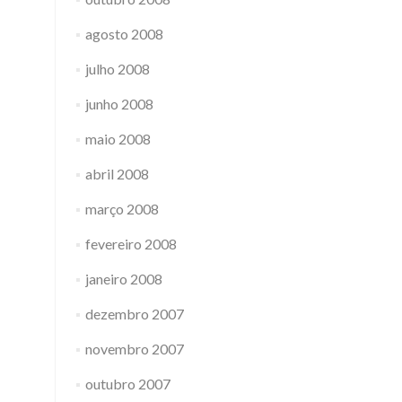
agosto 2008
julho 2008
junho 2008
maio 2008
abril 2008
março 2008
fevereiro 2008
janeiro 2008
dezembro 2007
novembro 2007
outubro 2007