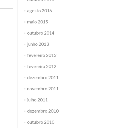
agosto 2016
maio 2015
outubro 2014
junho 2013
fevereiro 2013
fevereiro 2012
dezembro 2011
novembro 2011
julho 2011
dezembro 2010
outubro 2010