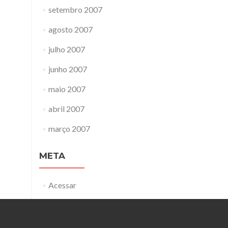
setembro 2007
agosto 2007
julho 2007
junho 2007
maio 2007
abril 2007
março 2007
META
Acessar