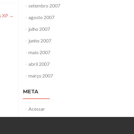
setembro 2007
ws XP
→
agosto 2007
julho 2007
junho 2007
maio 2007
abril 2007
março 2007
META
Acessar