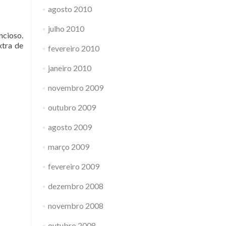
agosto 2010
julho 2010
ncioso.
xtra de
fevereiro 2010
janeiro 2010
novembro 2009
outubro 2009
agosto 2009
março 2009
fevereiro 2009
dezembro 2008
novembro 2008
outubro 2008