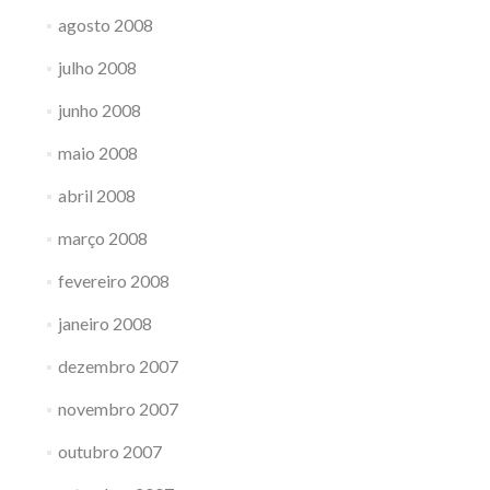
agosto 2008
julho 2008
junho 2008
maio 2008
abril 2008
março 2008
fevereiro 2008
janeiro 2008
dezembro 2007
novembro 2007
outubro 2007