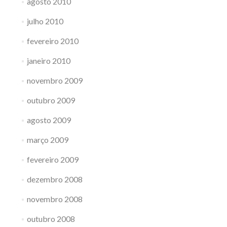
agosto 2010
julho 2010
fevereiro 2010
janeiro 2010
novembro 2009
outubro 2009
agosto 2009
março 2009
fevereiro 2009
dezembro 2008
novembro 2008
outubro 2008