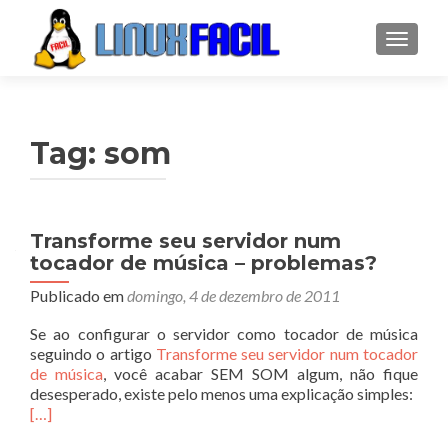
ALTER
Tag:
som
Transforme seu servidor num
tocador de música – problemas?
Publicado em
domingo, 4 de dezembro de 2011
Se ao configurar o servidor como tocador de música
seguindo o artigo
Transforme seu servidor num tocador
de música
, você acabar SEM SOM algum, não fique
desesperado, existe pelo menos uma explicação simples:
[…]