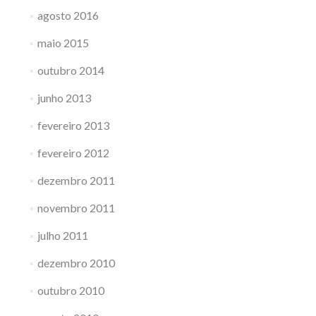
agosto 2016
maio 2015
outubro 2014
junho 2013
fevereiro 2013
fevereiro 2012
dezembro 2011
novembro 2011
julho 2011
dezembro 2010
outubro 2010