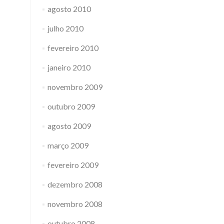
agosto 2010
julho 2010
fevereiro 2010
janeiro 2010
novembro 2009
outubro 2009
agosto 2009
março 2009
fevereiro 2009
dezembro 2008
novembro 2008
outubro 2008