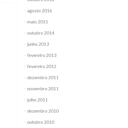
agosto 2016
maio 2015
outubro 2014
junho 2013
fevereiro 2013
fevereiro 2012
dezembro 2011
novembro 2011
julho 2011
dezembro 2010
outubro 2010