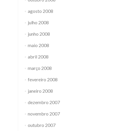
agosto 2008
julho 2008
junho 2008
maio 2008
abril 2008
março 2008
fevereiro 2008
janeiro 2008
dezembro 2007
novembro 2007
outubro 2007