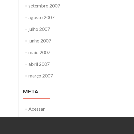
setembro 2007
agosto 2007
julho 2007
junho 2007
maio 2007
abril 2007
março 2007
META
Acessar