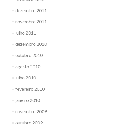
dezembro 2011
novembro 2011
julho 2011
dezembro 2010
outubro 2010
agosto 2010
julho 2010
fevereiro 2010
janeiro 2010
novembro 2009
outubro 2009