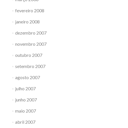
fevereiro 2008
janeiro 2008
dezembro 2007
novembro 2007
outubro 2007
setembro 2007
agosto 2007
julho 2007
junho 2007
maio 2007
abril 2007