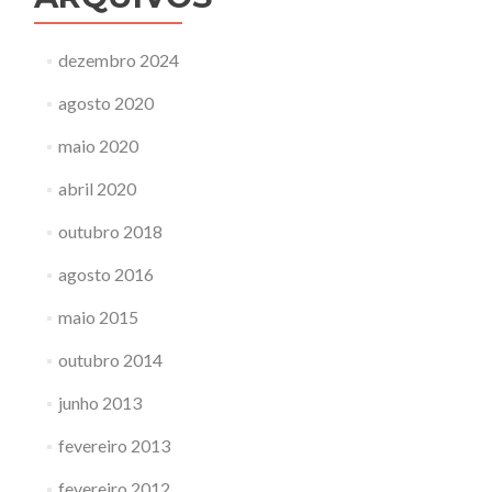
dezembro 2024
agosto 2020
maio 2020
abril 2020
outubro 2018
agosto 2016
maio 2015
outubro 2014
junho 2013
fevereiro 2013
fevereiro 2012