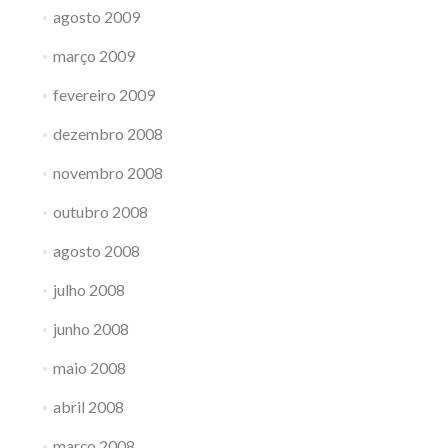
agosto 2009
março 2009
fevereiro 2009
dezembro 2008
novembro 2008
outubro 2008
agosto 2008
julho 2008
junho 2008
maio 2008
abril 2008
março 2008