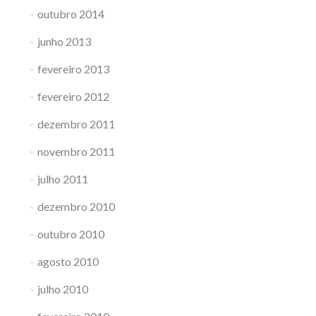
outubro 2014
junho 2013
fevereiro 2013
fevereiro 2012
dezembro 2011
novembro 2011
julho 2011
dezembro 2010
outubro 2010
agosto 2010
julho 2010