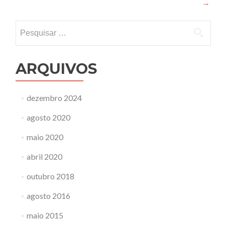
→
Post
Pesquisar
por:
ARQUIVOS
dezembro 2024
agosto 2020
maio 2020
abril 2020
outubro 2018
agosto 2016
maio 2015