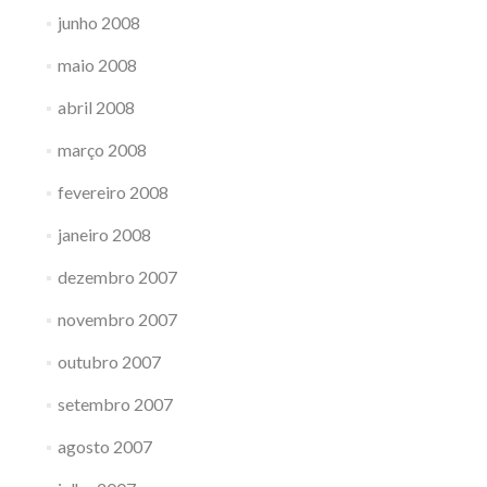
junho 2008
maio 2008
abril 2008
março 2008
fevereiro 2008
janeiro 2008
dezembro 2007
novembro 2007
outubro 2007
setembro 2007
agosto 2007