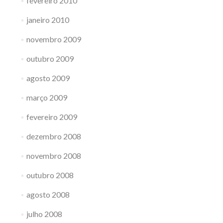
fevereiro 2010
janeiro 2010
novembro 2009
outubro 2009
agosto 2009
março 2009
fevereiro 2009
dezembro 2008
novembro 2008
outubro 2008
agosto 2008
julho 2008