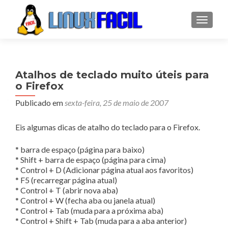
ALTER
Atalhos de teclado muito úteis para
o Firefox
Publicado em
sexta-feira, 25 de maio de 2007
Eis algumas dicas de atalho do teclado para o Firefox.
* barra de espaço (página para baixo)
* Shift + barra de espaço (página para cima)
* Control + D (Adicionar página atual aos favoritos)
* F5 (recarregar página atual)
* Control + T (abrir nova aba)
* Control + W (fecha aba ou janela atual)
* Control + Tab (muda para a próxima aba)
* Control + Shift + Tab (muda para a aba anterior)