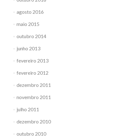
agosto 2016
maio 2015
outubro 2014
junho 2013
fevereiro 2013
fevereiro 2012
dezembro 2011
novembro 2011
julho 2011
dezembro 2010
outubro 2010