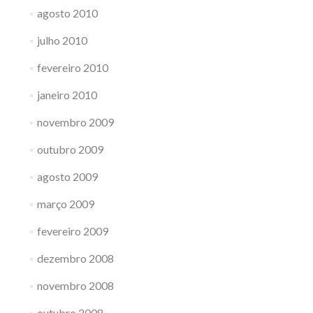
agosto 2010
julho 2010
fevereiro 2010
janeiro 2010
novembro 2009
outubro 2009
agosto 2009
março 2009
fevereiro 2009
dezembro 2008
novembro 2008
outubro 2008