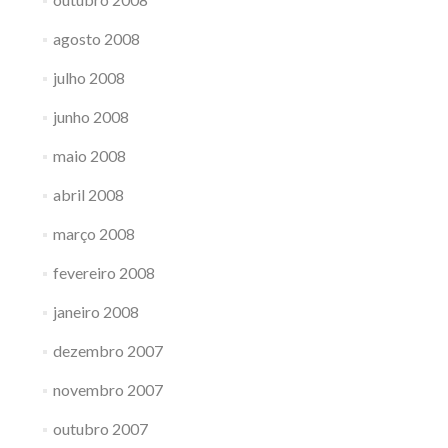
agosto 2008
julho 2008
junho 2008
maio 2008
abril 2008
março 2008
fevereiro 2008
janeiro 2008
dezembro 2007
novembro 2007
outubro 2007