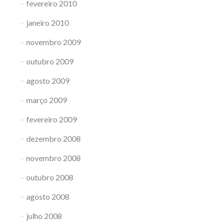
fevereiro 2010
janeiro 2010
novembro 2009
outubro 2009
agosto 2009
março 2009
fevereiro 2009
dezembro 2008
novembro 2008
outubro 2008
agosto 2008
julho 2008