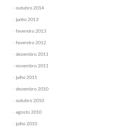
outubro 2014
junho 2013
fevereiro 2013
fevereiro 2012
dezembro 2011
novembro 2011
julho 2011
dezembro 2010
outubro 2010
agosto 2010
julho 2010