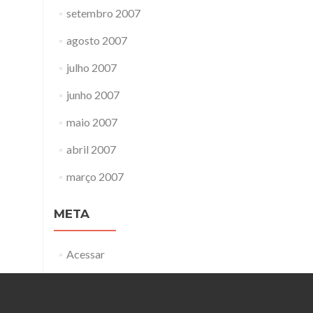
setembro 2007
agosto 2007
julho 2007
junho 2007
maio 2007
abril 2007
março 2007
META
Acessar