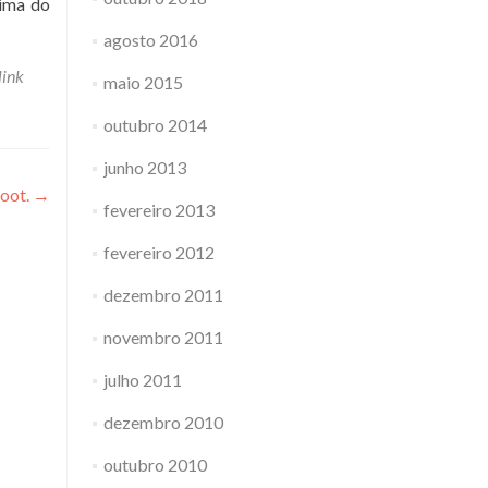
cima do
agosto 2016
link
maio 2015
outubro 2014
junho 2013
boot.
→
fevereiro 2013
fevereiro 2012
dezembro 2011
novembro 2011
julho 2011
dezembro 2010
outubro 2010