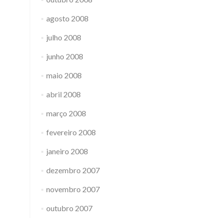
agosto 2008
julho 2008
junho 2008
maio 2008
abril 2008
março 2008
fevereiro 2008
janeiro 2008
dezembro 2007
novembro 2007
outubro 2007