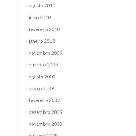
agosto 2010
julho 2010
fevereiro 2010
janeiro 2010
novembro 2009
outubro 2009
agosto 2009
março 2009
fevereiro 2009
dezembro 2008
novembro 2008
outubro 2008