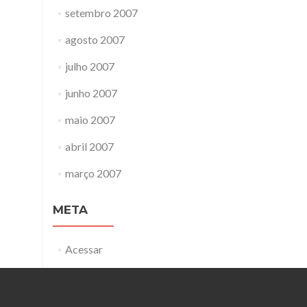
setembro 2007
agosto 2007
julho 2007
junho 2007
maio 2007
abril 2007
março 2007
META
Acessar