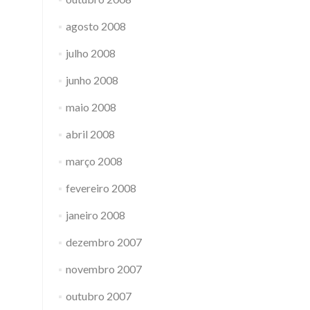
agosto 2008
julho 2008
junho 2008
maio 2008
abril 2008
março 2008
fevereiro 2008
janeiro 2008
dezembro 2007
novembro 2007
outubro 2007