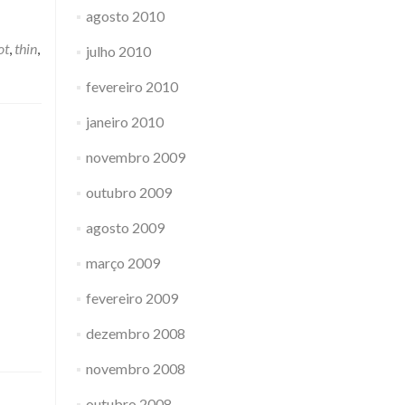
agosto 2010
ot
,
thin
,
julho 2010
fevereiro 2010
janeiro 2010
novembro 2009
outubro 2009
agosto 2009
março 2009
fevereiro 2009
dezembro 2008
novembro 2008
outubro 2008