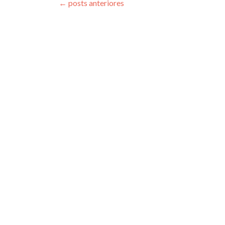
←
posts anteriores