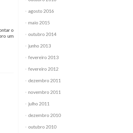
agosto 2016
maio 2015
ontar o
outubro 2014
ebro um
junho 2013
fevereiro 2013
fevereiro 2012
dezembro 2011
novembro 2011
julho 2011
dezembro 2010
outubro 2010